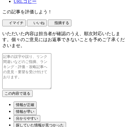
URLコピー
この記事を評価しよう！
イマイチ
いいね
指摘する
いただいた内容は担当者が確認のうえ、順次対応いたしま
す。個々のご意見にはお返事できないことを予めご了承くだ
さいませ。
情報が正確
情報が早い
分かりやすい
探していた情報が見つかった