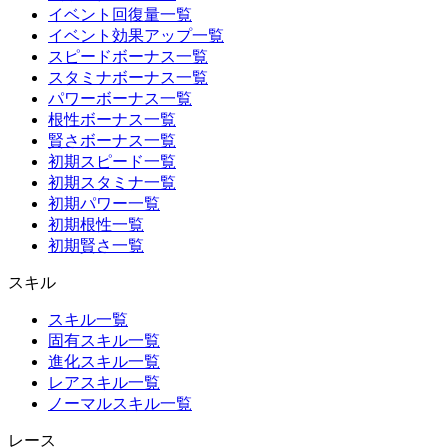
イベント回復量一覧
イベント効果アップ一覧
スピードボーナス一覧
スタミナボーナス一覧
パワーボーナス一覧
根性ボーナス一覧
賢さボーナス一覧
初期スピード一覧
初期スタミナ一覧
初期パワー一覧
初期根性一覧
初期賢さ一覧
スキル
スキル一覧
固有スキル一覧
進化スキル一覧
レアスキル一覧
ノーマルスキル一覧
レース