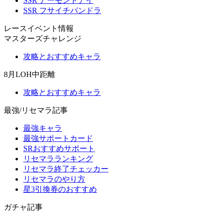
SSR アーモンドアイ
SSR フサイチパンドラ
レースイベント情報
マスターズチャレンジ
攻略とおすすめキャラ
8月LOH中距離
攻略とおすすめキャラ
最強/リセマラ記事
最強キャラ
最強サポートカード
SRおすすめサポート
リセマラランキング
リセマラ終了チェッカー
リセマラのやり方
星3引換券のおすすめ
ガチャ記事