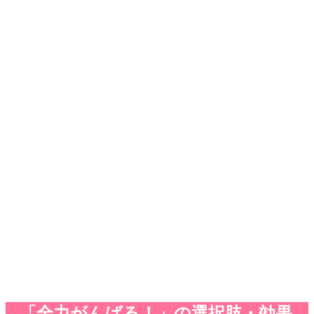
「全力がんばる！」の選択肢・効果