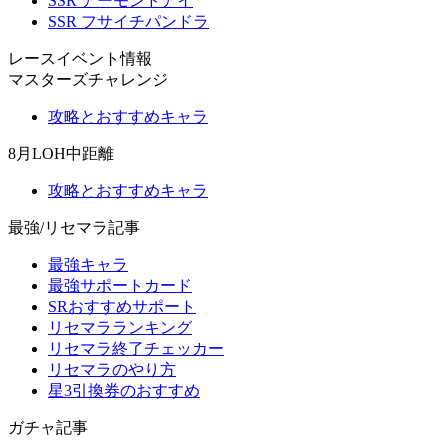
SSR アーモンドアイ
SSR フサイチパンドラ
レースイベント情報
マスターズチャレンジ
攻略とおすすめキャラ
8月LOH中距離
攻略とおすすめキャラ
最強/リセマラ記事
最強キャラ
最強サポートカード
SRおすすめサポート
リセマラランキング
リセマラ終了チェッカー
リセマラのやり方
星3引換券のおすすめ
ガチャ記事