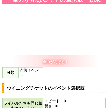
全力がんばる！
衣装イベン
分類
ト
ウイニングチケットのイベント選択肢
スピード+10
ライバルたちも同じ気
賢さ+10