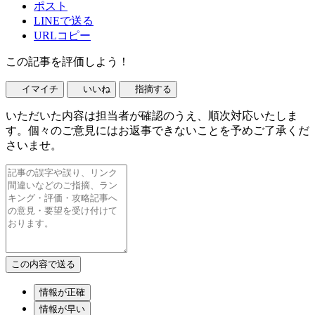
ポスト
LINEで送る
URLコピー
この記事を評価しよう！
イマイチ
いいね
指摘する
いただいた内容は担当者が確認のうえ、順次対応いたしま
す。個々のご意見にはお返事できないことを予めご了承くだ
さいませ。
情報が正確
情報が早い