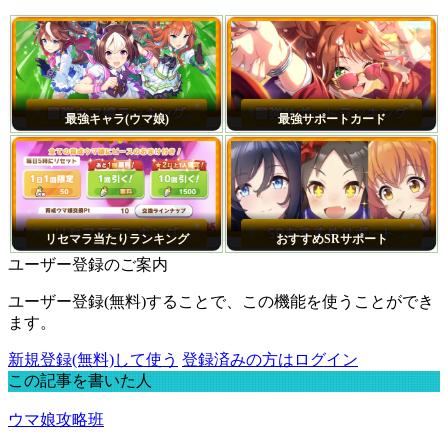
最強キャラ(ウマ娘)
最強サポートカード
リセマラ当たりランキング
おすすめSRサポート
ユーザー登録のご案内
ユーザー登録(無料)することで、この機能を使うことができ
ます。
新規登録(無料)して使う
登録済みの方はログイン
この記事を書いた人
ウマ娘攻略班