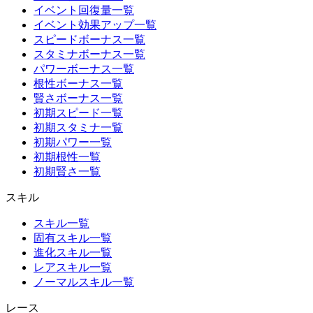
イベント回復量一覧
イベント効果アップ一覧
スピードボーナス一覧
スタミナボーナス一覧
パワーボーナス一覧
根性ボーナス一覧
賢さボーナス一覧
初期スピード一覧
初期スタミナ一覧
初期パワー一覧
初期根性一覧
初期賢さ一覧
スキル
スキル一覧
固有スキル一覧
進化スキル一覧
レアスキル一覧
ノーマルスキル一覧
レース