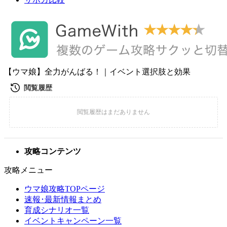
【ウマ娘】全力がんばる！｜イベント選択肢と効果
攻略コンテンツ
攻略メニュー
ウマ娘攻略TOPページ
速報･最新情報まとめ
育成シナリオ一覧
イベントキャンペーン一覧