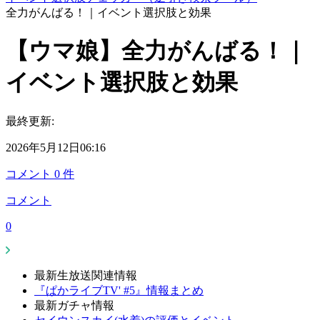
全力がんばる！｜イベント選択肢と効果
【ウマ娘】全力がんばる！｜
イベント選択肢と効果
最終更新:
2026年5月12日06:16
コメント
0
件
コメント
0
最新生放送関連情報
『ぱかライブTV' #5』情報まとめ
最新ガチャ情報