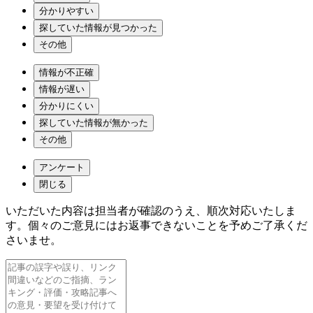
分かりやすい
探していた情報が見つかった
その他
情報が不正確
情報が遅い
分かりにくい
探していた情報が無かった
その他
アンケート
閉じる
いただいた内容は担当者が確認のうえ、順次対応いたしま
す。個々のご意見にはお返事できないことを予めご了承くだ
さいませ。