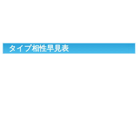
タイプ相性早見表