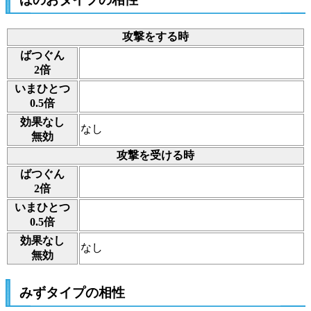
攻撃をする時
ばつぐん
2倍
いまひとつ
0.5倍
効果なし
なし
無効
攻撃を受ける時
ばつぐん
2倍
いまひとつ
0.5倍
効果なし
なし
無効
みずタイプの相性