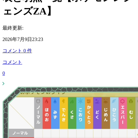
ェンズZA】
最終更新:
2026年7月9日23:23
コメント
0
件
コメント
0