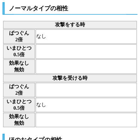
ノーマルタイプの相性
攻撃をする時
ばつぐん
なし
2倍
いまひとつ
0.5倍
効果なし
無効
攻撃を受ける時
ばつぐん
2倍
いまひとつ
なし
0.5倍
効果なし
無効
ほのおタイプの相性