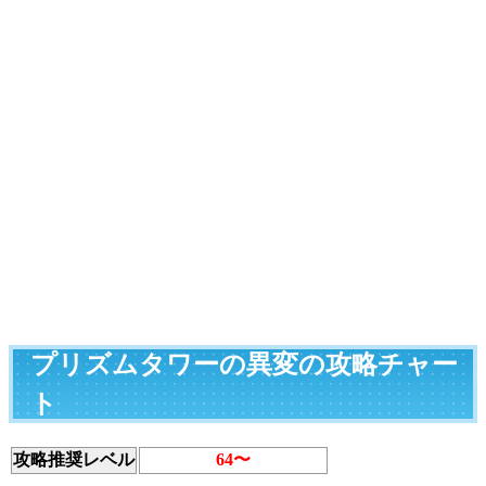
プリズムタワーの異変の攻略チャー
ト
攻略推奨レベル
64〜