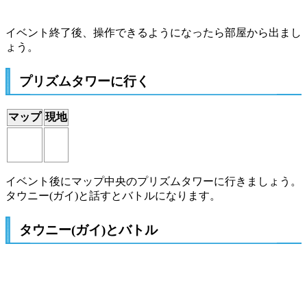
イベント終了後、操作できるようになったら部屋から出まし
ょう。
プリズムタワーに行く
マップ
現地
イベント後にマップ中央のプリズムタワーに行きましょう。
タウニー(ガイ)と話すとバトルになります。
タウニー(ガイ)とバトル