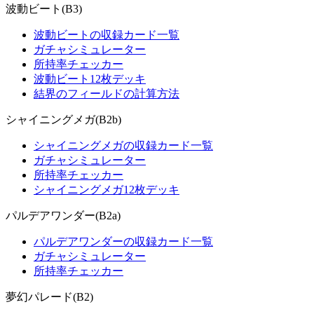
波動ビート(B3)
波動ビートの収録カード一覧
ガチャシミュレーター
所持率チェッカー
波動ビート12枚デッキ
結界のフィールドの計算方法
シャイニングメガ(B2b)
シャイニングメガの収録カード一覧
ガチャシミュレーター
所持率チェッカー
シャイニングメガ12枚デッキ
パルデアワンダー(B2a)
パルデアワンダーの収録カード一覧
ガチャシミュレーター
所持率チェッカー
夢幻パレード(B2)