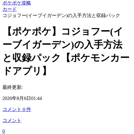
ポケポケ攻略
カード
コジョフー(イーブイガーデン)の入手方法と収録パック
【ポケポケ】コジョフー(イ
ーブイガーデン)の入手方法
と収録パック【ポケモンカー
ドアプリ】
最終更新:
2026年8月6日01:44
コメント
0
件
コメント
0