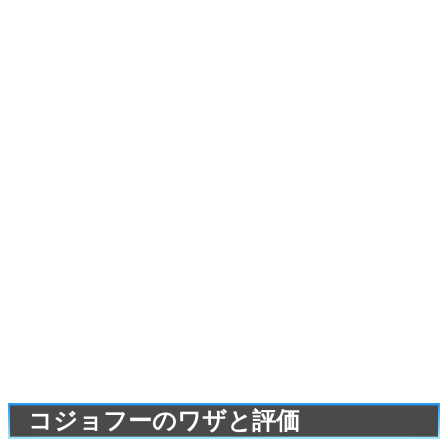
コジョフーのワザと評価