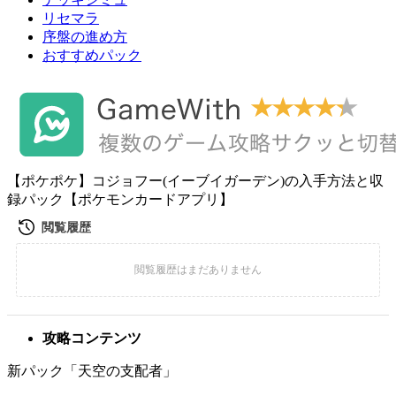
リセマラ
序盤の進め方
おすすめパック
【ポケポケ】コジョフー(イーブイガーデン)の入手方法と収
録パック【ポケモンカードアプリ】
攻略コンテンツ
新パック「天空の支配者」