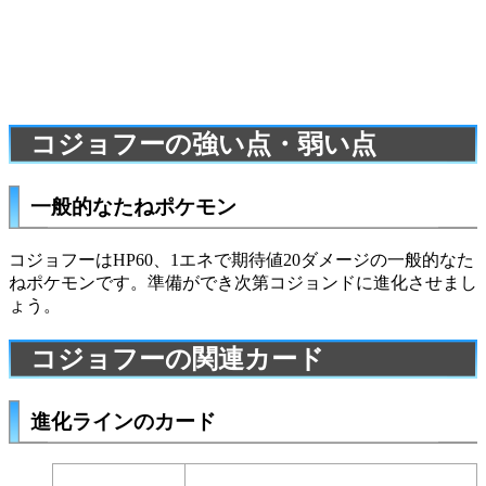
コジョフーの強い点・弱い点
一般的なたねポケモン
コジョフーはHP60、1エネで期待値20ダメージの一般的なた
ねポケモンです。準備ができ次第
コジョンド
に進化させまし
ょう。
コジョフーの関連カード
進化ラインのカード