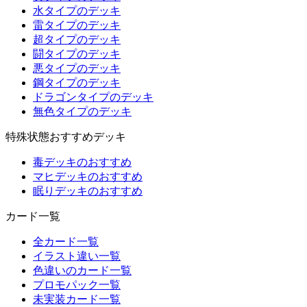
水タイプのデッキ
雷タイプのデッキ
超タイプのデッキ
闘タイプのデッキ
悪タイプのデッキ
鋼タイプのデッキ
ドラゴンタイプのデッキ
無色タイプのデッキ
特殊状態おすすめデッキ
毒デッキのおすすめ
マヒデッキのおすすめ
眠りデッキのおすすめ
カード一覧
全カード一覧
イラスト違い一覧
色違いのカード一覧
プロモパック一覧
未実装カード一覧