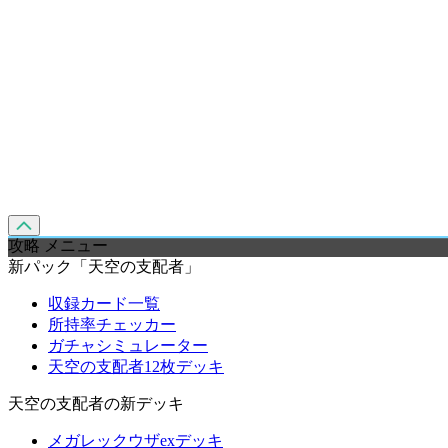
攻略 メニュー
新パック「天空の支配者」
収録カード一覧
所持率チェッカー
ガチャシミュレーター
天空の支配者12枚デッキ
天空の支配者の新デッキ
メガレックウザexデッキ