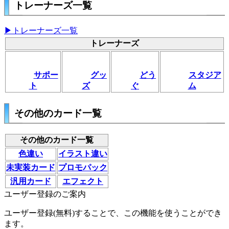
トレーナーズ一覧
▶トレーナーズ一覧
トレーナーズ
サポー
グッ
どう
スタジア
ト
ズ
ぐ
ム
その他のカード一覧
その他のカード一覧
色違い
イラスト違い
未実装カード
プロモパック
汎用カード
エフェクト
ユーザー登録のご案内
ユーザー登録(無料)することで、この機能を使うことができ
ます。