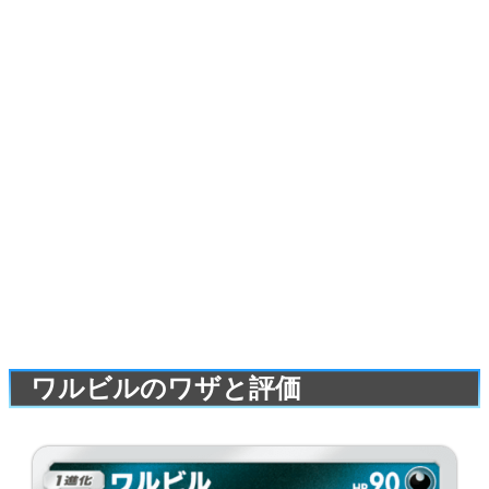
ワルビルのワザと評価