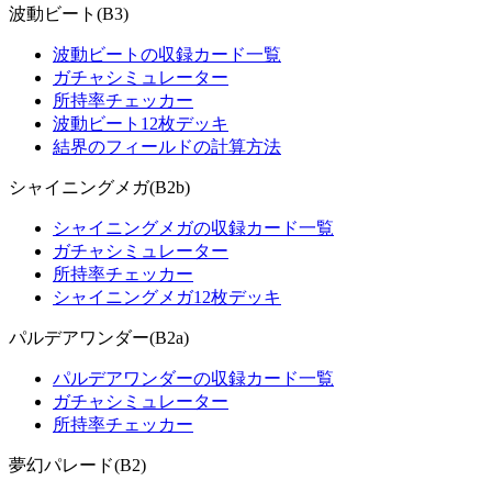
波動ビート(B3)
波動ビートの収録カード一覧
ガチャシミュレーター
所持率チェッカー
波動ビート12枚デッキ
結界のフィールドの計算方法
シャイニングメガ(B2b)
シャイニングメガの収録カード一覧
ガチャシミュレーター
所持率チェッカー
シャイニングメガ12枚デッキ
パルデアワンダー(B2a)
パルデアワンダーの収録カード一覧
ガチャシミュレーター
所持率チェッカー
夢幻パレード(B2)