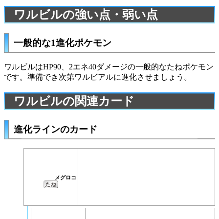
ワルビルの強い点・弱い点
一般的な1進化ポケモン
ワルビルはHP90、2エネ40ダメージの一般的なたねポケモン
です。準備でき次第
ワルビアル
に進化させましょう。
ワルビルの関連カード
進化ラインのカード
メグロコ
たね