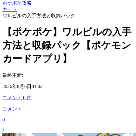
ポケポケ攻略
カード
ワルビルの入手方法と収録パック
【ポケポケ】ワルビルの入手
方法と収録パック【ポケモン
カードアプリ】
最終更新:
2026年8月6日01:42
コメント
0
件
コメント
0