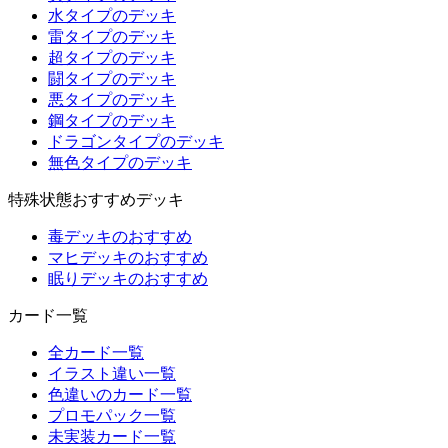
水タイプのデッキ
雷タイプのデッキ
超タイプのデッキ
闘タイプのデッキ
悪タイプのデッキ
鋼タイプのデッキ
ドラゴンタイプのデッキ
無色タイプのデッキ
特殊状態おすすめデッキ
毒デッキのおすすめ
マヒデッキのおすすめ
眠りデッキのおすすめ
カード一覧
全カード一覧
イラスト違い一覧
色違いのカード一覧
プロモパック一覧
未実装カード一覧