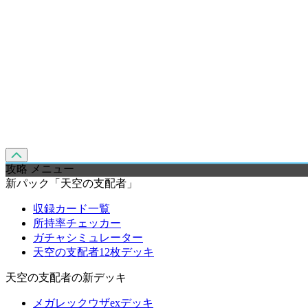
攻略 メニュー
新パック「天空の支配者」
収録カード一覧
所持率チェッカー
ガチャシミュレーター
天空の支配者12枚デッキ
天空の支配者の新デッキ
メガレックウザexデッキ