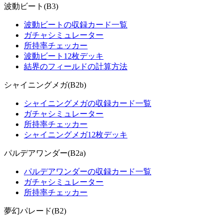
波動ビート(B3)
波動ビートの収録カード一覧
ガチャシミュレーター
所持率チェッカー
波動ビート12枚デッキ
結界のフィールドの計算方法
シャイニングメガ(B2b)
シャイニングメガの収録カード一覧
ガチャシミュレーター
所持率チェッカー
シャイニングメガ12枚デッキ
パルデアワンダー(B2a)
パルデアワンダーの収録カード一覧
ガチャシミュレーター
所持率チェッカー
夢幻パレード(B2)