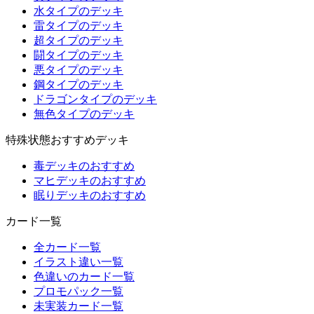
水タイプのデッキ
雷タイプのデッキ
超タイプのデッキ
闘タイプのデッキ
悪タイプのデッキ
鋼タイプのデッキ
ドラゴンタイプのデッキ
無色タイプのデッキ
特殊状態おすすめデッキ
毒デッキのおすすめ
マヒデッキのおすすめ
眠りデッキのおすすめ
カード一覧
全カード一覧
イラスト違い一覧
色違いのカード一覧
プロモパック一覧
未実装カード一覧