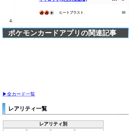
ヒートブラスト
80
ポケモンカードアプリの関連記事
▶全カード一覧
レアリティ一覧
レアリティ別