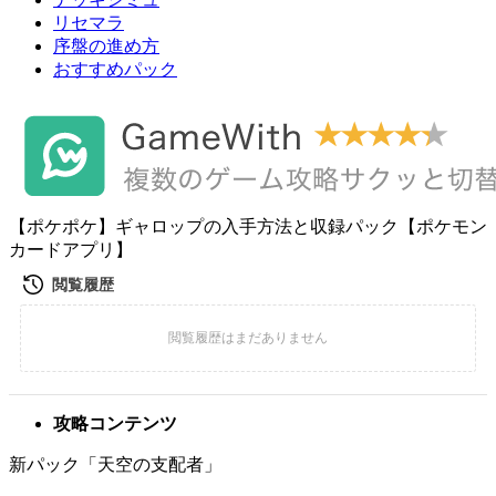
リセマラ
序盤の進め方
おすすめパック
【ポケポケ】ギャロップの入手方法と収録パック【ポケモン
カードアプリ】
攻略コンテンツ
新パック「天空の支配者」