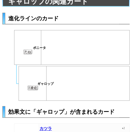
ギャロップの関連カード
進化ラインのカード
ポニータ
たね
ギャロップ
1進化
効果文に「ギャロップ」が含まれるカード
カツラ
♦2