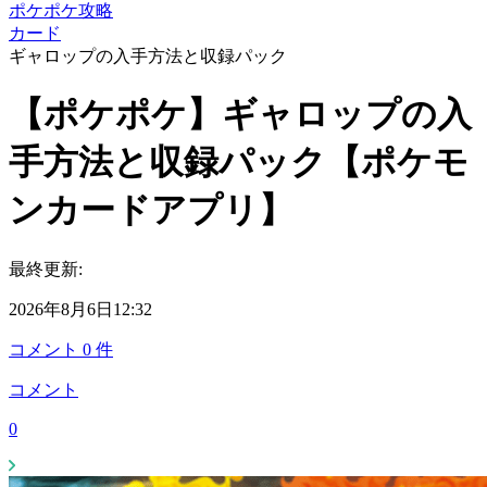
ポケポケ攻略
カード
ギャロップの入手方法と収録パック
【ポケポケ】ギャロップの入
手方法と収録パック【ポケモ
ンカードアプリ】
最終更新:
2026年8月6日12:32
コメント
0
件
コメント
0