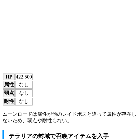
HP
422,500
属性
なし
弱点
なし
耐性
なし
ムーンロードは属性が他のレイドボスと違って属性が存在し
ないため、弱点や耐性もない。
テラリアの封域で召喚アイテムを入手