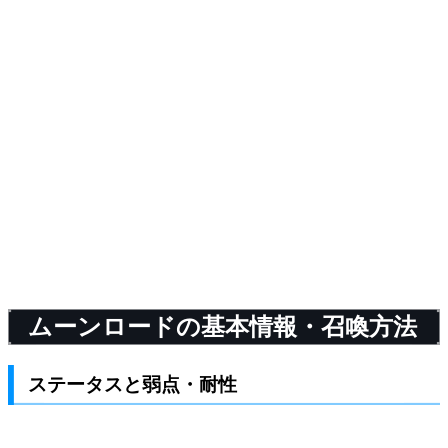
ムーンロードの基本情報・召喚方法
ステータスと弱点・耐性