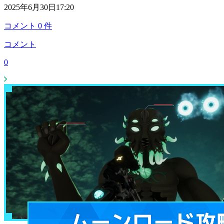
2025年6月30日17:20
コメント
0
件
コメント
0