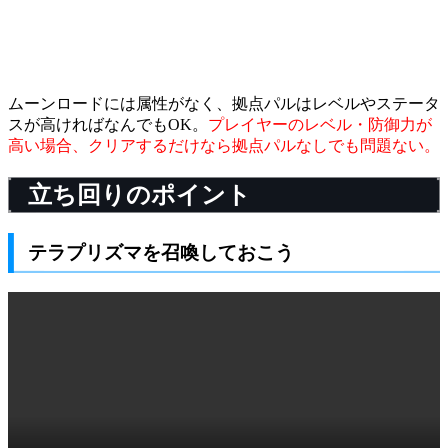
ムーンロードには属性がなく、拠点パルはレベルやステータ
スが高ければなんでもOK。
プレイヤーのレベル・防御力が
高い場合、クリアするだけなら拠点パルなしでも問題ない。
立ち回りのポイント
テラプリズマを召喚しておこう