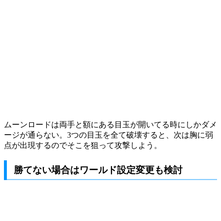
ムーンロードは両手と額にある目玉が開いてる時にしかダメ
ージが通らない。3つの目玉を全て破壊すると、次は胸に弱
点が出現するのでそこを狙って攻撃しよう。
勝てない場合はワールド設定変更も検討