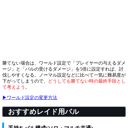
勝てない場合は、ワールド設定で「プレイヤーの与えるダメ
ージ」と「パルの受けるダメージ」を5倍に設定すれば、討
伐しやすくなる。ノーマル設定などに比べて一気に難易度が
下がってしまうので、
どうしても勝てない時の最終手段とし
て考えよう
。
▶ワールド設定の変更方法
おすすめレイド用パル