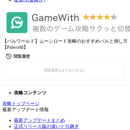
【パルワールド】ムーンロード攻略のおすすめパルと倒し方
【Palworld】
攻略コンテンツ
攻略トップページ
最新アップデート情報
最新アップデートまとめ
正式リリース版の違いと引継ぎ