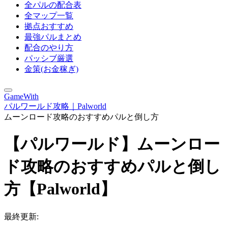
全パルの配合表
全マップ一覧
拠点おすすめ
最強パルまとめ
配合のやり方
パッシブ厳選
金策(お金稼ぎ)
GameWith
パルワールド攻略｜Palworld
ムーンロード攻略のおすすめパルと倒し方
【パルワールド】ムーンロー
ド攻略のおすすめパルと倒し
方【Palworld】
最終更新: