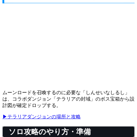
ムーンロードを召喚するのに必要な「しんせいなしるし」
は、コラボダンジョン「テラリアの封域」のボス宝箱から設
計図が確定ドロップする。
▶テラリアダンジョンの場所と攻略
ソロ攻略のやり方・準備