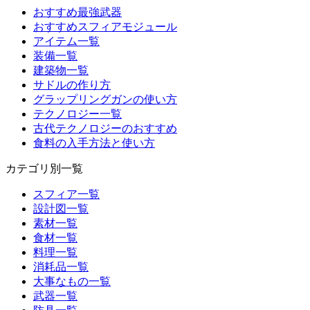
おすすめ最強武器
おすすめスフィアモジュール
アイテム一覧
装備一覧
建築物一覧
サドルの作り方
グラップリングガンの使い方
テクノロジー一覧
古代テクノロジーのおすすめ
食料の入手方法と使い方
カテゴリ別一覧
スフィア一覧
設計図一覧
素材一覧
食材一覧
料理一覧
消耗品一覧
大事なもの一覧
武器一覧