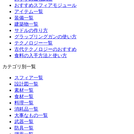
おすすめスフィアモジュール
アイテム一覧
装備一覧
建築物一覧
サドルの作り方
グラップリングガンの使い方
テクノロジー一覧
古代テクノロジーのおすすめ
食料の入手方法と使い方
カテゴリ別一覧
スフィア一覧
設計図一覧
素材一覧
食材一覧
料理一覧
消耗品一覧
大事なもの一覧
武器一覧
防具一覧