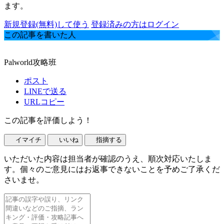
ます。
新規登録(無料)して使う
登録済みの方はログイン
この記事を書いた人
Palworld攻略班
ポスト
LINEで送る
URLコピー
この記事を評価しよう！
イマイチ
いいね
指摘する
いただいた内容は担当者が確認のうえ、順次対応いたしま
す。個々のご意見にはお返事できないことを予めご了承くだ
さいませ。