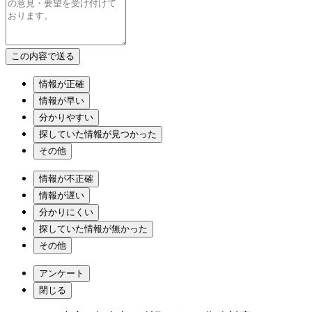
情報が正確
情報が早い
分かりやすい
探していた情報が見つかった
その他
情報が不正確
情報が遅い
分かりにくい
探していた情報が無かった
その他
アンケート
閉じる