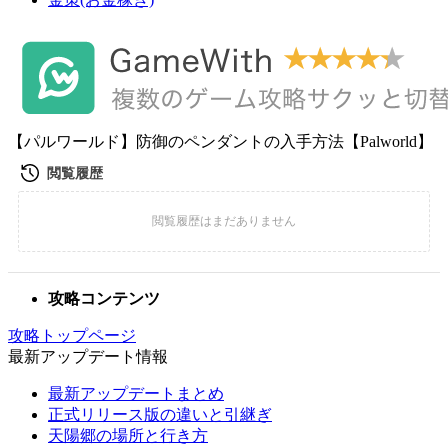
【パルワールド】防御のペンダントの入手方法【Palworld】
攻略コンテンツ
攻略トップページ
最新アップデート情報
最新アップデートまとめ
正式リリース版の違いと引継ぎ
天陽郷の場所と行き方