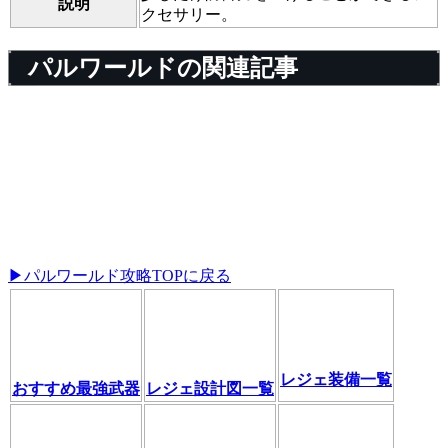
説明
クセサリー。
パルワールドの関連記事
▶パルワールド攻略TOPに戻る
レジェ装備一覧
おすすめ最強武器
レジェ設計図一覧