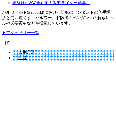
未経験可&完全在宅！攻略ライター募集！
パルワールド(Palworld)における防御のペンダントの入手場
所と使い道です。パルワールド防御のペンダントの解放レベ
ルや必要素材などを掲載しています。
▶アクセサリー一覧
目次
入手方法
性能