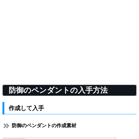
防御のペンダントの入手方法
作成して入手
防御のペンダントの作成素材