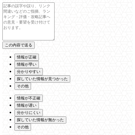
情報が正確
情報が早い
分かりやすい
探していた情報が見つかった
その他
情報が不正確
情報が遅い
分かりにくい
探していた情報が無かった
その他