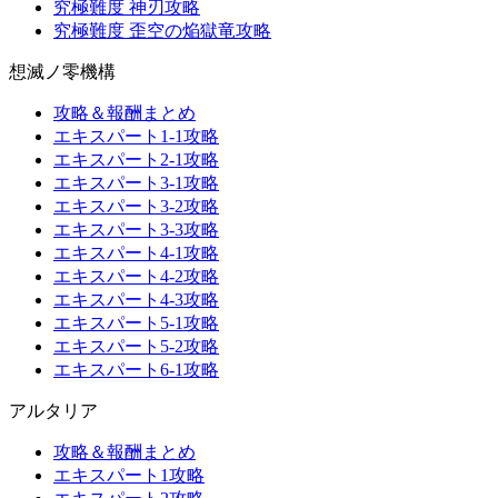
究極難度 神刃攻略
究極難度 歪空の焔獄竜攻略
想滅ノ零機構
攻略＆報酬まとめ
エキスパート1-1攻略
エキスパート2-1攻略
エキスパート3-1攻略
エキスパート3-2攻略
エキスパート3-3攻略
エキスパート4-1攻略
エキスパート4-2攻略
エキスパート4-3攻略
エキスパート5-1攻略
エキスパート5-2攻略
エキスパート6-1攻略
アルタリア
攻略＆報酬まとめ
エキスパート1攻略