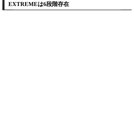
EXTREMEは6段階存在