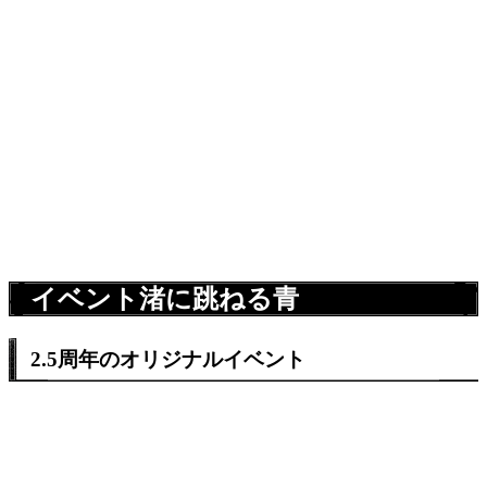
イベント渚に跳ねる青
2.5周年のオリジナルイベント