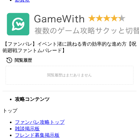
【ファンパレ】イベント渚に跳ねる青の効率的な進め方【呪
術廻戦ファントムパレード】
攻略コンテンツ
トップ
ファンパレ攻略トップ
雑談掲示板
フレンド募集掲示板