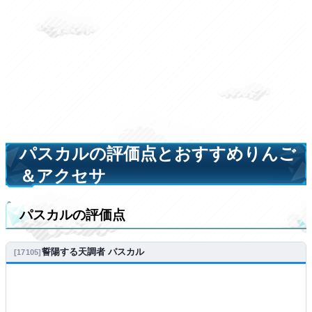
パスカルの評価点とおすすめりんご
＆アクセサ
パスカルの評価点
誓陽する天調者 パスカル
17105