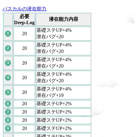
パスカルの潜在能力
必要
潜在能力内容
Deep-Log
基礎ステUP+4%
20
1
潜在バグ+20
基礎ステUP+4%
20
2
潜在バグ+20
基礎ステUP+4%
20
3
潜在バグ+20
基礎ステUP+4%
20
4
潜在バグ+20
基礎ステUP+4%
20
5
潜在バグ+19
20
基礎ステUP+2%
6
20
基礎ステUP+2%
7
20
基礎ステUP+2%
8
20
基礎ステUP+2%
9
基礎ステUP+2%