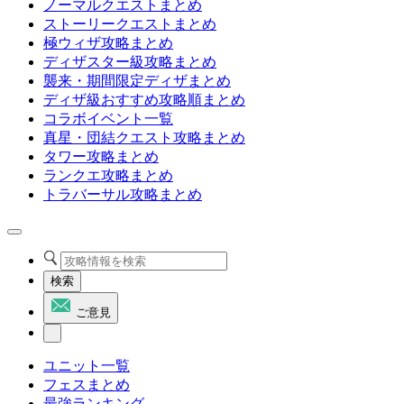
ノーマルクエストまとめ
ストーリークエストまとめ
極ウィザ攻略まとめ
ディザスター級攻略まとめ
襲来・期間限定ディザまとめ
ディザ級おすすめ攻略順まとめ
コラボイベント一覧
真星・団結クエスト攻略まとめ
タワー攻略まとめ
ランクエ攻略まとめ
トラバーサル攻略まとめ
検索
ご意見
ユニット一覧
フェスまとめ
最強ランキング