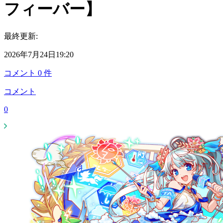
フィーバー】
最終更新:
2026年7月24日19:20
コメント
0
件
コメント
0