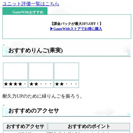
ユニット評価一覧はこちら
GameWithおすすめ
【課金パックが最大10%OFF！】
▶GameWithストアでお得に購入
おすすめりんご(果実)
★★★★・
★★・・・
★★・・・
耐久力UPのために緑りんごを振ろう。
おすすめのアクセサ
おすすめアクセサ
おすすめのポイント