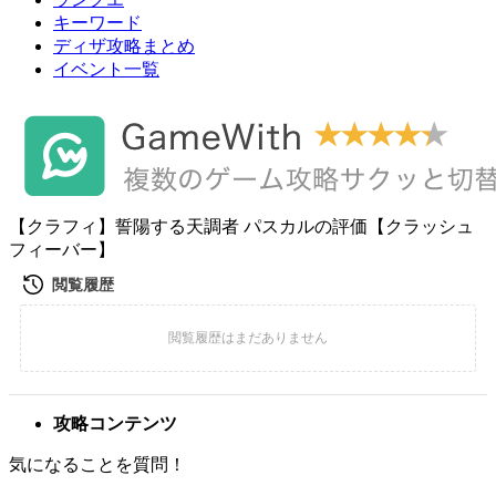
キーワード
ディザ攻略まとめ
イベント一覧
【クラフィ】誓陽する天調者 パスカルの評価【クラッシュ
フィーバー】
攻略コンテンツ
気になることを質問！