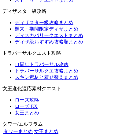
ディザスター級攻略
ディザスター級攻略まとめ
襲来・期間限定ディザまとめ
ディスカバリークエストまとめ
ディザ級おすすめ攻略順まとめ
トラバーサルクエスト攻略
11周年トラバーサル攻略
トラバーサルクエ攻略まとめ
スキン素材と着せ替えまとめ
女王進化適応素材クエスト
ローズ攻略
ローズ-EX
女王まとめ
タワー/エルフラム
タワーまとめ
女王まとめ