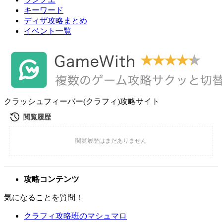
キーワード
ディザ攻略まとめ
イベント一覧
クラッシュフィーバー(クラフィ)攻略サイト
攻略コンテンツ
気になることを質問！
クラフィ攻略班のマシュマロ