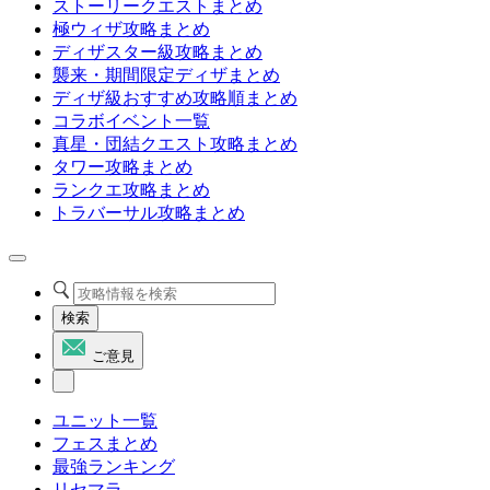
ストーリークエストまとめ
極ウィザ攻略まとめ
ディザスター級攻略まとめ
襲来・期間限定ディザまとめ
ディザ級おすすめ攻略順まとめ
コラボイベント一覧
真星・団結クエスト攻略まとめ
タワー攻略まとめ
ランクエ攻略まとめ
トラバーサル攻略まとめ
検索
ご意見
ユニット一覧
フェスまとめ
最強ランキング
リセマラ