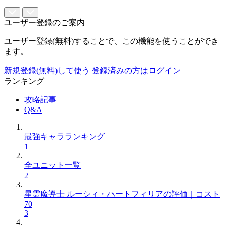
ユーザー登録のご案内
ユーザー登録(無料)することで、この機能を使うことができ
ます。
新規登録(無料)して使う
登録済みの方はログイン
ランキング
攻略記事
Q&A
最強キャラランキング
1
全ユニット一覧
2
星霊魔導士 ルーシィ・ハートフィリアの評価｜コスト
70
3