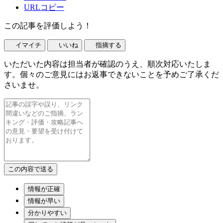
URLコピー
この記事を評価しよう！
イマイチ
いいね
指摘する
いただいた内容は担当者が確認のうえ、順次対応いたしま
す。個々のご意見にはお返事できないことを予めご了承くだ
さいませ。
情報が正確
情報が早い
分かりやすい