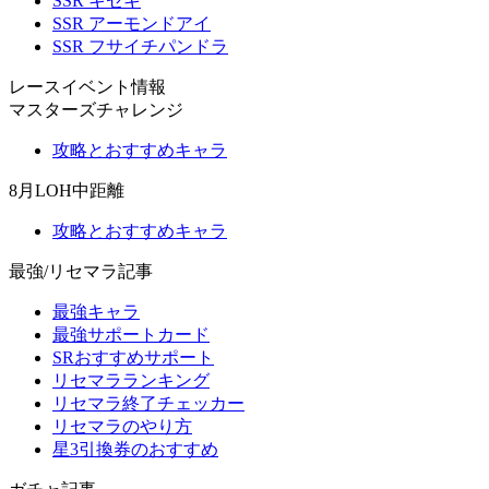
SSR キセキ
SSR アーモンドアイ
SSR フサイチパンドラ
レースイベント情報
マスターズチャレンジ
攻略とおすすめキャラ
8月LOH中距離
攻略とおすすめキャラ
最強/リセマラ記事
最強キャラ
最強サポートカード
SRおすすめサポート
リセマラランキング
リセマラ終了チェッカー
リセマラのやり方
星3引換券のおすすめ