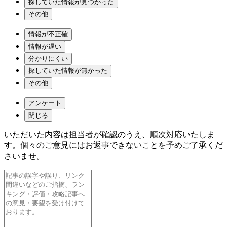
探していた情報が見つかった
その他
情報が不正確
情報が遅い
分かりにくい
探していた情報が無かった
その他
アンケート
閉じる
いただいた内容は担当者が確認のうえ、順次対応いたしま
す。個々のご意見にはお返事できないことを予めご了承くだ
さいませ。