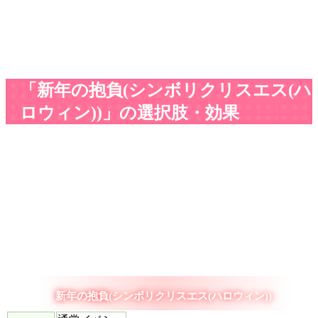
「新年の抱負(シンボリクリスエス(ハ
ロウィン))」の選択肢・効果
新年の抱負(シンボリクリスエス(ハロウィン))