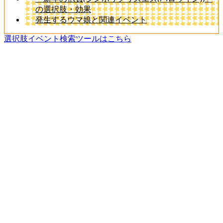
の選択肢・効果
発生するウマ娘と関連イベント
選択肢イベント検索ツールはこちら