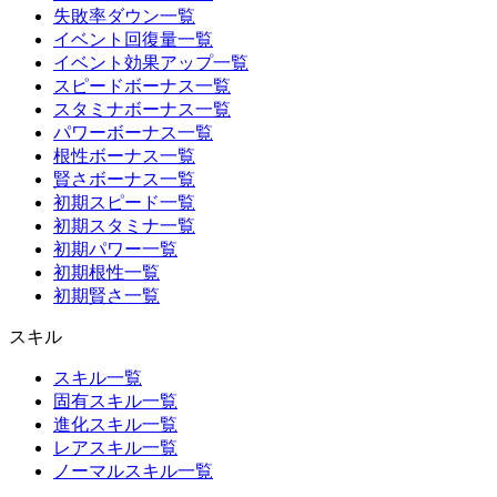
失敗率ダウン一覧
イベント回復量一覧
イベント効果アップ一覧
スピードボーナス一覧
スタミナボーナス一覧
パワーボーナス一覧
根性ボーナス一覧
賢さボーナス一覧
初期スピード一覧
初期スタミナ一覧
初期パワー一覧
初期根性一覧
初期賢さ一覧
スキル
スキル一覧
固有スキル一覧
進化スキル一覧
レアスキル一覧
ノーマルスキル一覧