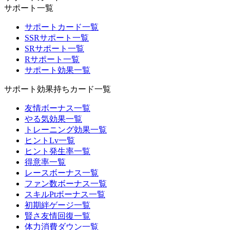
サポート一覧
サポートカード一覧
SSRサポート一覧
SRサポート一覧
Rサポート一覧
サポート効果一覧
サポート効果持ちカード一覧
友情ボーナス一覧
やる気効果一覧
トレーニング効果一覧
ヒントLv一覧
ヒント発生率一覧
得意率一覧
レースボーナス一覧
ファン数ボーナス一覧
スキルPtボーナス一覧
初期絆ゲージ一覧
賢さ友情回復一覧
体力消費ダウン一覧