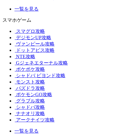
一覧を見る
スマホゲーム
スマグロ攻略
デジモンUP攻略
ヴァンピール攻略
ドットアビス攻略
NTE攻略
Gジェネエターナル攻略
ポケポケ攻略
シャドバ ビヨンド攻略
モンスト攻略
パズドラ攻略
ポケモンGO攻略
グラブル攻略
シャドバ攻略
ナナオリ攻略
アークナイツ攻略
一覧を見る