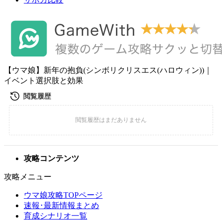
【ウマ娘】新年の抱負(シンボリクリスエス(ハロウィン))｜
イベント選択肢と効果
攻略コンテンツ
攻略メニュー
ウマ娘攻略TOPページ
速報･最新情報まとめ
育成シナリオ一覧