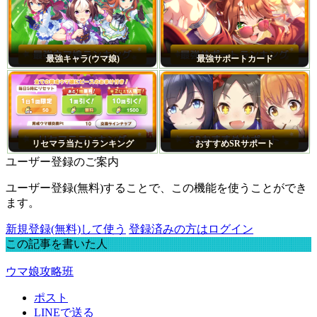
最強キャラ(ウマ娘)
最強サポートカード
リセマラ当たりランキング
おすすめSRサポート
ユーザー登録のご案内
ユーザー登録(無料)することで、この機能を使うことができ
ます。
新規登録(無料)して使う
登録済みの方はログイン
この記事を書いた人
ウマ娘攻略班
ポスト
LINEで送る