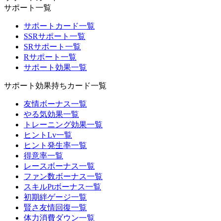
サポート一覧
サポートカード一覧
SSRサポート一覧
SRサポート一覧
Rサポート一覧
サポート効果一覧
サポート効果持ちカード一覧
友情ボーナス一覧
やる気効果一覧
トレーニング効果一覧
ヒントLv一覧
ヒント発生率一覧
得意率一覧
レースボーナス一覧
ファン数ボーナス一覧
スキルPtボーナス一覧
初期絆ゲージ一覧
賢さ友情回復一覧
体力消費ダウン一覧