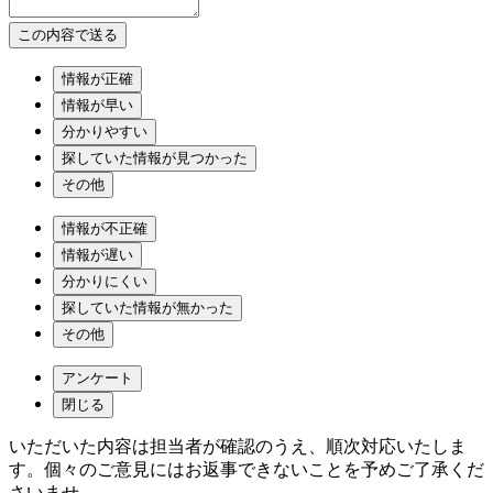
情報が正確
情報が早い
分かりやすい
探していた情報が見つかった
その他
情報が不正確
情報が遅い
分かりにくい
探していた情報が無かった
その他
アンケート
閉じる
いただいた内容は担当者が確認のうえ、順次対応いたしま
す。個々のご意見にはお返事できないことを予めご了承くだ
さいませ。