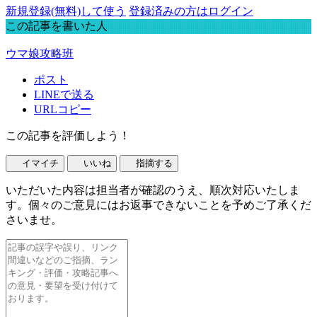
新規登録(無料)して使う
登録済みの方はログイン
この記事を書いた人
ウマ娘攻略班
ポスト
LINEで送る
URLコピー
この記事を評価しよう！
イマイチ
いいね
指摘する
いただいた内容は担当者が確認のうえ、順次対応いたしま
す。個々のご意見にはお返事できないことを予めご了承くだ
さいませ。