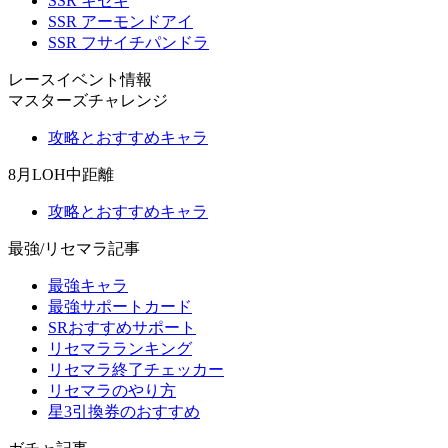
SSR キセキ
SSR アーモンドアイ
SSR フサイチパンドラ
レースイベント情報
マスターズチャレンジ
攻略とおすすめキャラ
8月LOH中距離
攻略とおすすめキャラ
最強/リセマラ記事
最強キャラ
最強サポートカード
SRおすすめサポート
リセマラランキング
リセマラ終了チェッカー
リセマラのやり方
星3引換券のおすすめ