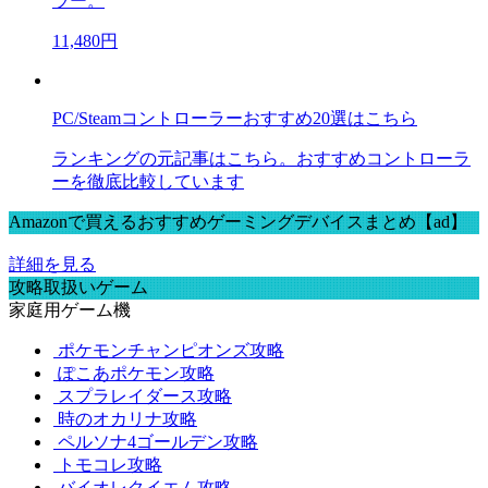
ラー。
11,480円
PC/Steamコントローラーおすすめ20選はこちら
ランキングの元記事はこちら。おすすめコントローラ
ーを徹底比較しています
Amazonで買えるおすすめゲーミングデバイスまとめ【ad】
詳細を見る
攻略取扱いゲーム
家庭用ゲーム機
ポケモンチャンピオンズ攻略
ぽこあポケモン攻略
スプラレイダース攻略
時のオカリナ攻略
ペルソナ4ゴールデン攻略
トモコレ攻略
バイオレクイエム攻略