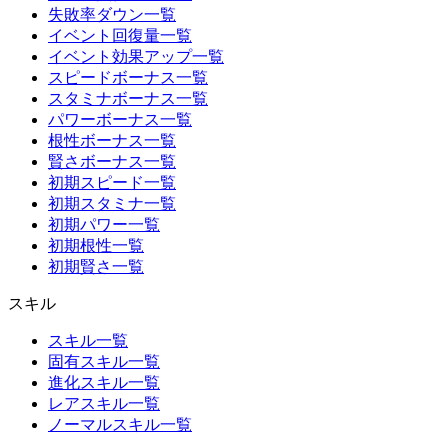
失敗率ダウン一覧
イベント回復量一覧
イベント効果アップ一覧
スピードボーナス一覧
スタミナボーナス一覧
パワーボーナス一覧
根性ボーナス一覧
賢さボーナス一覧
初期スピード一覧
初期スタミナ一覧
初期パワー一覧
初期根性一覧
初期賢さ一覧
スキル
スキル一覧
固有スキル一覧
進化スキル一覧
レアスキル一覧
ノーマルスキル一覧