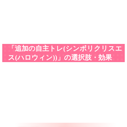
「追加の自主トレ(シンボリクリスエ
ス(ハロウィン))」の選択肢・効果