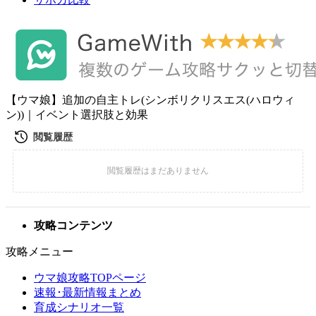
【ウマ娘】追加の自主トレ(シンボリクリスエス(ハロウィ
ン))｜イベント選択肢と効果
攻略コンテンツ
攻略メニュー
ウマ娘攻略TOPページ
速報･最新情報まとめ
育成シナリオ一覧