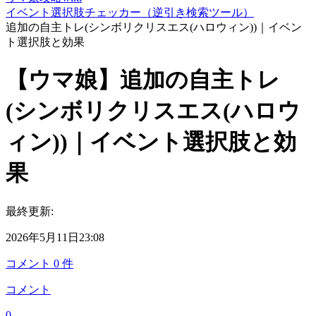
イベント選択肢チェッカー（逆引き検索ツール）
追加の自主トレ(シンボリクリスエス(ハロウィン))｜イベン
ト選択肢と効果
【ウマ娘】追加の自主トレ
(シンボリクリスエス(ハロウ
ィン))｜イベント選択肢と効
果
最終更新:
2026年5月11日23:08
コメント
0
件
コメント
0