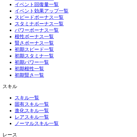
イベント回復量一覧
イベント効果アップ一覧
スピードボーナス一覧
スタミナボーナス一覧
パワーボーナス一覧
根性ボーナス一覧
賢さボーナス一覧
初期スピード一覧
初期スタミナ一覧
初期パワー一覧
初期根性一覧
初期賢さ一覧
スキル
スキル一覧
固有スキル一覧
進化スキル一覧
レアスキル一覧
ノーマルスキル一覧
レース