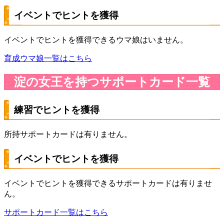
イベントでヒントを獲得
イベントでヒントを獲得できるウマ娘はいません。
育成ウマ娘一覧はこちら
淀の女王を持つサポートカード一覧
練習でヒントを獲得
所持サポートカードは有りません。
イベントでヒントを獲得
イベントでヒントを獲得できるサポートカードは有りませ
ん。
サポートカード一覧はこちら