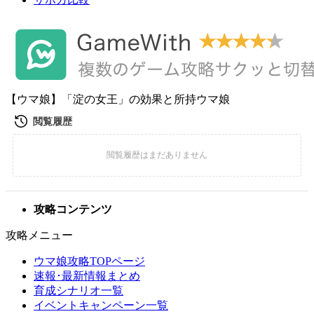
【ウマ娘】「淀の女王」の効果と所持ウマ娘
攻略コンテンツ
攻略メニュー
ウマ娘攻略TOPページ
速報･最新情報まとめ
育成シナリオ一覧
イベントキャンペーン一覧