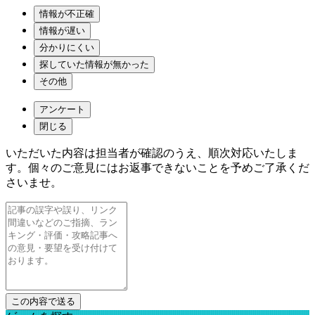
情報が不正確
情報が遅い
分かりにくい
探していた情報が無かった
その他
アンケート
閉じる
いただいた内容は担当者が確認のうえ、順次対応いたしま
す。個々のご意見にはお返事できないことを予めご了承くだ
さいませ。