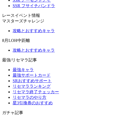
SSR アーモンドアイ
SSR フサイチパンドラ
レースイベント情報
マスターズチャレンジ
攻略とおすすめキャラ
8月LOH中距離
攻略とおすすめキャラ
最強/リセマラ記事
最強キャラ
最強サポートカード
SRおすすめサポート
リセマラランキング
リセマラ終了チェッカー
リセマラのやり方
星3引換券のおすすめ
ガチャ記事