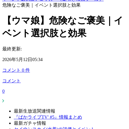
危険なご褒美｜イベント選択肢と効果
【ウマ娘】危険なご褒美｜イ
ベント選択肢と効果
最終更新:
2026年5月12日05:34
コメント
0
件
コメント
0
最新生放送関連情報
『ぱかライブTV' #5』情報まとめ
最新ガチャ情報