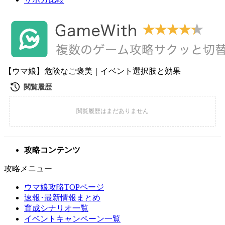
【ウマ娘】危険なご褒美｜イベント選択肢と効果
攻略コンテンツ
攻略メニュー
ウマ娘攻略TOPページ
速報･最新情報まとめ
育成シナリオ一覧
イベントキャンペーン一覧