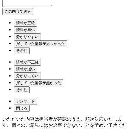
情報が正確
情報が早い
分かりやすい
探していた情報が見つかった
その他
情報が不正確
情報が遅い
分かりにくい
探していた情報が無かった
その他
アンケート
閉じる
いただいた内容は担当者が確認のうえ、順次対応いたしま
す。個々のご意見にはお返事できないことを予めご了承くだ