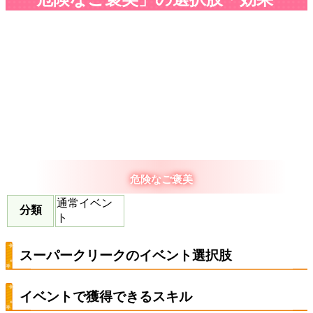
危険なご褒美
通常イベン
分類
ト
スーパークリークのイベント選択肢
イベントで獲得できるスキル