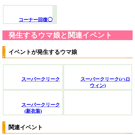
コーナー回復◯
発生するウマ娘と関連イベント
イベントが発生するウマ娘
スーパークリーク
スーパークリーク(ハロ
ウィン)
スーパークリーク
(新衣装)
関連イベント