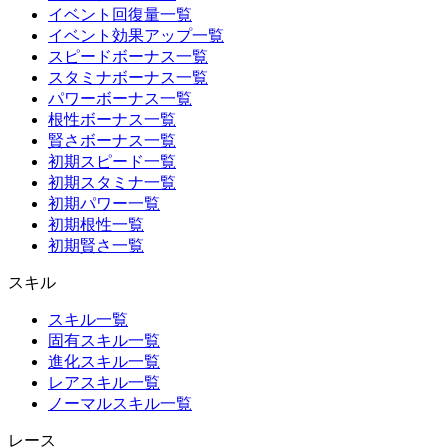
イベント回復量一覧
イベント効果アップ一覧
スピードボーナス一覧
スタミナボーナス一覧
パワーボーナス一覧
根性ボーナス一覧
賢さボーナス一覧
初期スピード一覧
初期スタミナ一覧
初期パワー一覧
初期根性一覧
初期賢さ一覧
スキル
スキル一覧
固有スキル一覧
進化スキル一覧
レアスキル一覧
ノーマルスキル一覧
レース