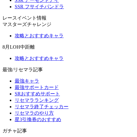
SSR アーモンドアイ
SSR フサイチパンドラ
レースイベント情報
マスターズチャレンジ
攻略とおすすめキャラ
8月LOH中距離
攻略とおすすめキャラ
最強/リセマラ記事
最強キャラ
最強サポートカード
SRおすすめサポート
リセマラランキング
リセマラ終了チェッカー
リセマラのやり方
星3引換券のおすすめ
ガチャ記事