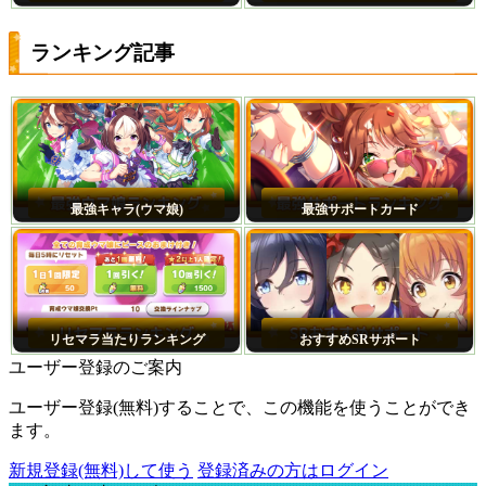
ランキング記事
最強キャラ(ウマ娘)
最強サポートカード
リセマラ当たりランキング
おすすめSRサポート
ユーザー登録のご案内
ユーザー登録(無料)することで、この機能を使うことができ
ます。
新規登録(無料)して使う
登録済みの方はログイン