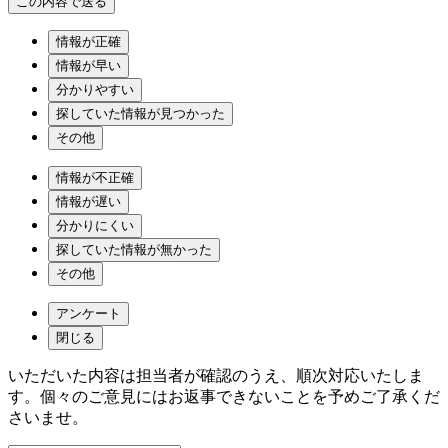
情報が正確
情報が早い
分かりやすい
探していた情報が見つかった
その他
情報が不正確
情報が遅い
分かりにくい
探していた情報が無かった
その他
アンケート
閉じる
いただいた内容は担当者が確認のうえ、順次対応いたしま
す。個々のご意見にはお返事できないことを予めご了承くだ
さいませ。