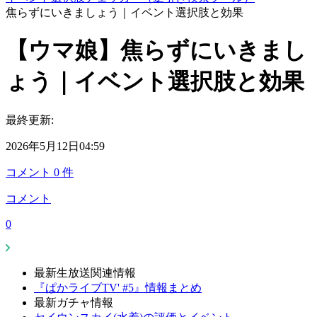
焦らずにいきましょう｜イベント選択肢と効果
【ウマ娘】焦らずにいきまし
ょう｜イベント選択肢と効果
最終更新:
2026年5月12日04:59
コメント
0
件
コメント
0
最新生放送関連情報
『ぱかライブTV' #5』情報まとめ
最新ガチャ情報