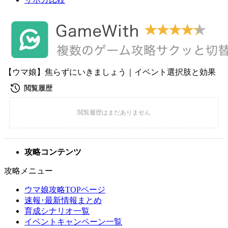
【ウマ娘】焦らずにいきましょう｜イベント選択肢と効果
攻略コンテンツ
攻略メニュー
ウマ娘攻略TOPページ
速報･最新情報まとめ
育成シナリオ一覧
イベントキャンペーン一覧