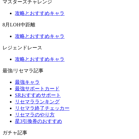
マスターズチャレンジ
攻略とおすすめキャラ
8月LOH中距離
攻略とおすすめキャラ
レジェンドレース
攻略とおすすめキャラ
最強/リセマラ記事
最強キャラ
最強サポートカード
SRおすすめサポート
リセマラランキング
リセマラ終了チェッカー
リセマラのやり方
星3引換券のおすすめ
ガチャ記事