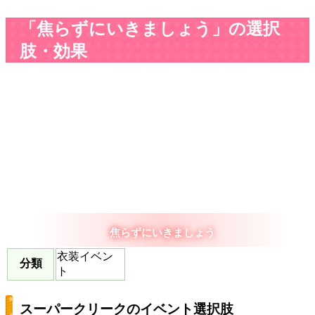
「焦らずにいきましょう」の選択
肢・効果
焦らずにいきましょう
衣装イベン
分類
ト
スーパークリークのイベント選択肢