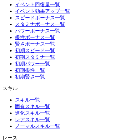
イベント回復量一覧
イベント効果アップ一覧
スピードボーナス一覧
スタミナボーナス一覧
パワーボーナス一覧
根性ボーナス一覧
賢さボーナス一覧
初期スピード一覧
初期スタミナ一覧
初期パワー一覧
初期根性一覧
初期賢さ一覧
スキル
スキル一覧
固有スキル一覧
進化スキル一覧
レアスキル一覧
ノーマルスキル一覧
レース