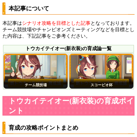
本記事について
本記事は
シナリオ攻略を目標とした記事
となっております。
チーム競技場やチャンピオンズミーティングなどを目標とし
た内容は、下記記事をご参考ください。
トウカイテイオー(新衣装)の育成論一覧
チーム競技場
スコーピオ杯
トウカイテイオー(新衣装)の育成ポイ
ント
育成の攻略ポイントまとめ