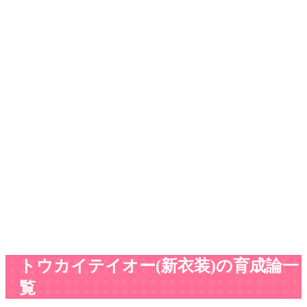
トウカイテイオー(新衣装)の育成論一
覧