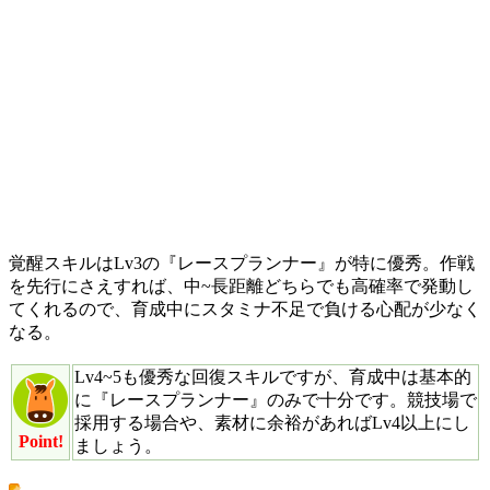
覚醒スキルはLv3の『レースプランナー』が特に優秀。作戦
を先行にさえすれば、中~長距離どちらでも高確率で発動し
てくれるので、育成中にスタミナ不足で負ける心配が少なく
なる。
Lv4~5も優秀な回復スキルですが、育成中は基本的
に『レースプランナー』のみで十分です。競技場で
採用する場合や、素材に余裕があればLv4以上にし
Point!
ましょう。