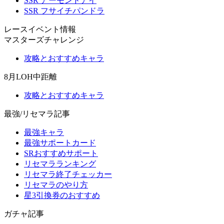
SSR アーモンドアイ
SSR フサイチパンドラ
レースイベント情報
マスターズチャレンジ
攻略とおすすめキャラ
8月LOH中距離
攻略とおすすめキャラ
最強/リセマラ記事
最強キャラ
最強サポートカード
SRおすすめサポート
リセマラランキング
リセマラ終了チェッカー
リセマラのやり方
星3引換券のおすすめ
ガチャ記事