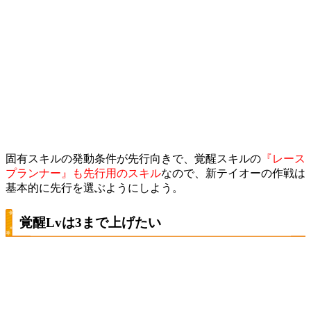
固有スキルの発動条件が先行向きで、覚醒スキルの
『レース
プランナー』も先行用のスキル
なので、新テイオーの作戦は
基本的に先行を選ぶようにしよう。
覚醒Lvは3まで上げたい