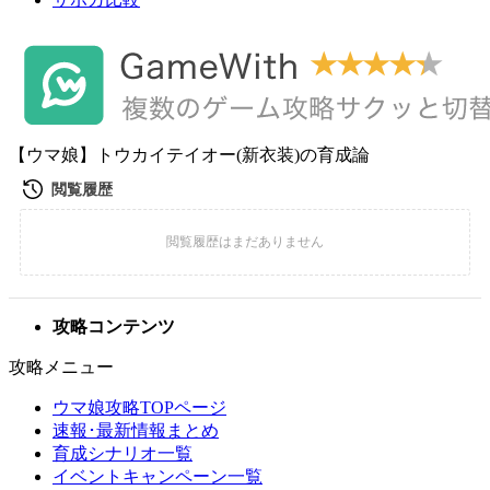
【ウマ娘】トウカイテイオー(新衣装)の育成論
攻略コンテンツ
攻略メニュー
ウマ娘攻略TOPページ
速報･最新情報まとめ
育成シナリオ一覧
イベントキャンペーン一覧