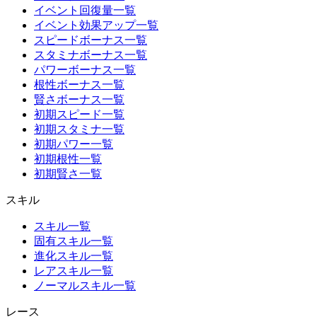
イベント回復量一覧
イベント効果アップ一覧
スピードボーナス一覧
スタミナボーナス一覧
パワーボーナス一覧
根性ボーナス一覧
賢さボーナス一覧
初期スピード一覧
初期スタミナ一覧
初期パワー一覧
初期根性一覧
初期賢さ一覧
スキル
スキル一覧
固有スキル一覧
進化スキル一覧
レアスキル一覧
ノーマルスキル一覧
レース