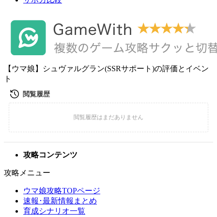
【ウマ娘】シュヴァルグラン(SSRサポート)の評価とイベン
ト
攻略コンテンツ
攻略メニュー
ウマ娘攻略TOPページ
速報･最新情報まとめ
育成シナリオ一覧