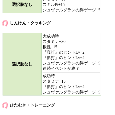
選択肢なし
スキルPt+15
シュヴァルグランの絆ゲージ+5
しんけん・クッキング
大成功時：
スタミナ+30
根性+15
『真打』のヒントLv+2
『影打』のヒントLv+2
シュヴァルグランの絆ゲージ+5
選択肢なし
連続イベントが終了
成功時：
スタミナ+15
『影打』のヒントLv+2
シュヴァルグランの絆ゲージ+5
ひたむき・トレーニング