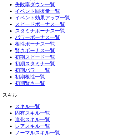
失敗率ダウン一覧
イベント回復量一覧
イベント効果アップ一覧
スピードボーナス一覧
スタミナボーナス一覧
パワーボーナス一覧
根性ボーナス一覧
賢さボーナス一覧
初期スピード一覧
初期スタミナ一覧
初期パワー一覧
初期根性一覧
初期賢さ一覧
スキル
スキル一覧
固有スキル一覧
進化スキル一覧
レアスキル一覧
ノーマルスキル一覧