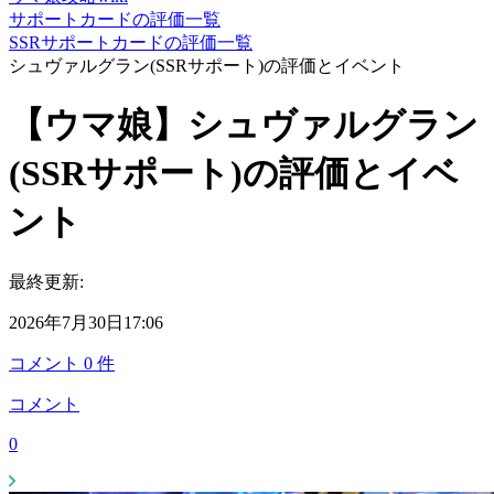
サポートカードの評価一覧
SSRサポートカードの評価一覧
シュヴァルグラン(SSRサポート)の評価とイベント
【ウマ娘】シュヴァルグラン
(SSRサポート)の評価とイベ
ント
最終更新:
2026年7月30日17:06
コメント
0
件
コメント
0