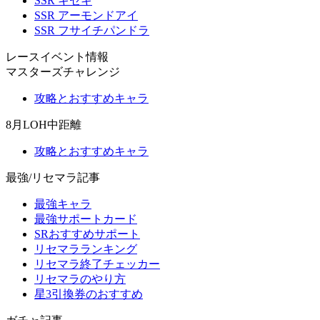
SSR キセキ
SSR アーモンドアイ
SSR フサイチパンドラ
レースイベント情報
マスターズチャレンジ
攻略とおすすめキャラ
8月LOH中距離
攻略とおすすめキャラ
最強/リセマラ記事
最強キャラ
最強サポートカード
SRおすすめサポート
リセマラランキング
リセマラ終了チェッカー
リセマラのやり方
星3引換券のおすすめ