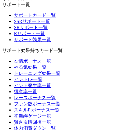
サポート一覧
サポートカード一覧
SSRサポート一覧
SRサポート一覧
Rサポート一覧
サポート効果一覧
サポート効果持ちカード一覧
友情ボーナス一覧
やる気効果一覧
トレーニング効果一覧
ヒントLv一覧
ヒント発生率一覧
得意率一覧
レースボーナス一覧
ファン数ボーナス一覧
スキルPtボーナス一覧
初期絆ゲージ一覧
賢さ友情回復一覧
体力消費ダウン一覧