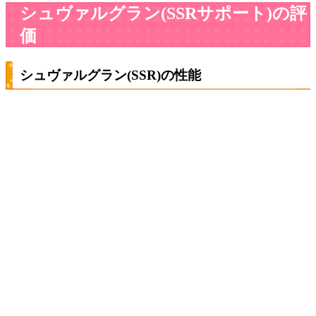
シュヴァルグラン(SSRサポート)の評
価
シュヴァルグラン(SSR)の性能