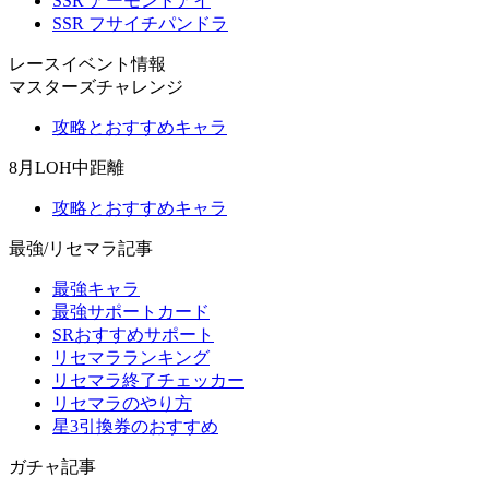
SSR アーモンドアイ
SSR フサイチパンドラ
レースイベント情報
マスターズチャレンジ
攻略とおすすめキャラ
8月LOH中距離
攻略とおすすめキャラ
最強/リセマラ記事
最強キャラ
最強サポートカード
SRおすすめサポート
リセマラランキング
リセマラ終了チェッカー
リセマラのやり方
星3引換券のおすすめ
ガチャ記事