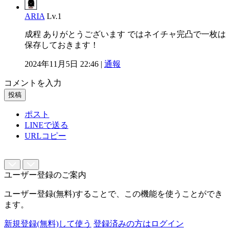
ARIA
Lv.1
成程 ありがとうございます ではネイチャ完凸で一枚は
保存しておきます！
2024年11月5日 22:46 |
通報
コメントを入力
投稿
ポスト
LINEで送る
URLコピー
ユーザー登録のご案内
ユーザー登録(無料)することで、この機能を使うことができ
ます。
新規登録(無料)して使う
登録済みの方はログイン