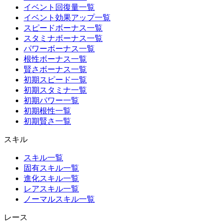
イベント回復量一覧
イベント効果アップ一覧
スピードボーナス一覧
スタミナボーナス一覧
パワーボーナス一覧
根性ボーナス一覧
賢さボーナス一覧
初期スピード一覧
初期スタミナ一覧
初期パワー一覧
初期根性一覧
初期賢さ一覧
スキル
スキル一覧
固有スキル一覧
進化スキル一覧
レアスキル一覧
ノーマルスキル一覧
レース