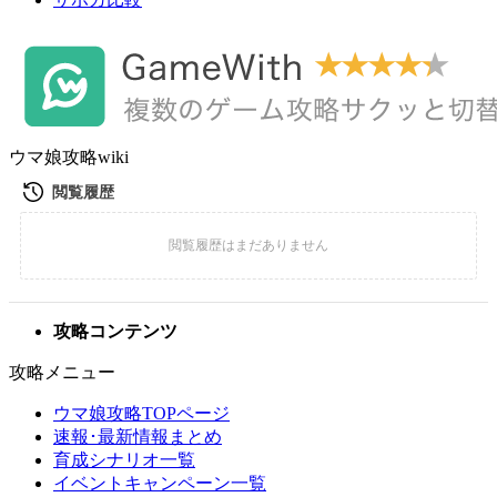
ウマ娘攻略wiki
攻略コンテンツ
攻略メニュー
ウマ娘攻略TOPページ
速報･最新情報まとめ
育成シナリオ一覧
イベントキャンペーン一覧