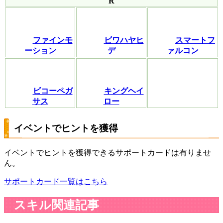
R
ファインモ
ビワハヤヒ
スマートフ
ーション
デ
ァルコン
ビコーペガ
キングヘイ
サス
ロー
イベントでヒントを獲得
イベントでヒントを獲得できるサポートカードは有りませ
ん。
サポートカード一覧はこちら
スキル関連記事