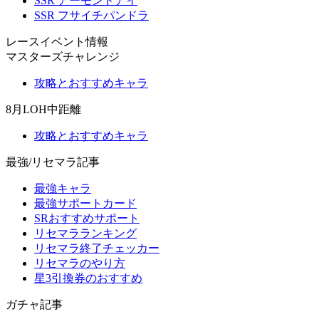
SSR アーモンドアイ
SSR フサイチパンドラ
レースイベント情報
マスターズチャレンジ
攻略とおすすめキャラ
8月LOH中距離
攻略とおすすめキャラ
最強/リセマラ記事
最強キャラ
最強サポートカード
SRおすすめサポート
リセマラランキング
リセマラ終了チェッカー
リセマラのやり方
星3引換券のおすすめ
ガチャ記事