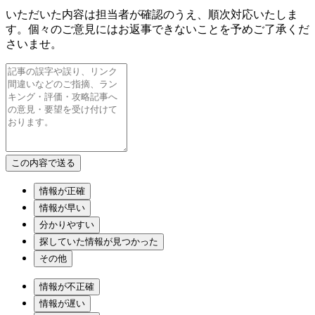
いただいた内容は担当者が確認のうえ、順次対応いたしま
す。個々のご意見にはお返事できないことを予めご了承くだ
さいませ。
情報が正確
情報が早い
分かりやすい
探していた情報が見つかった
その他
情報が不正確
情報が遅い