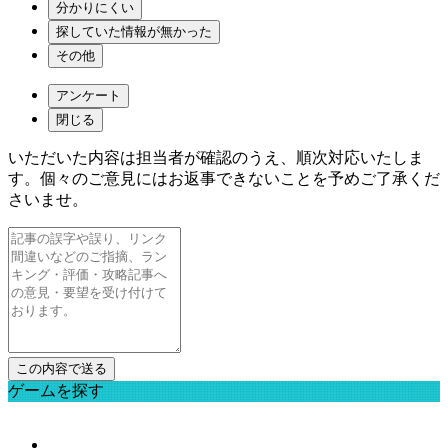
分かりにくい
探していた情報が無かった
その他
アンケート
閉じる
いただいた内容は担当者が確認のうえ、順次対応いたしま
す。個々のご意見にはお返事できないことを予めご了承くだ
さいませ。
ゲームを探す