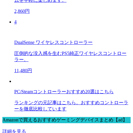
ムを手軽に楽しめます。
2,860円
4
DualSense ワイヤレスコントローラー
圧倒的な没入感を生むPS5純正ワイヤレスコントロー
ラー。
11,480円
PC/Steamコントローラーおすすめ20選はこちら
ランキングの元記事はこちら。おすすめコントローラ
ーを徹底比較しています
Amazonで買えるおすすめゲーミングデバイスまとめ【ad】
詳細を見る