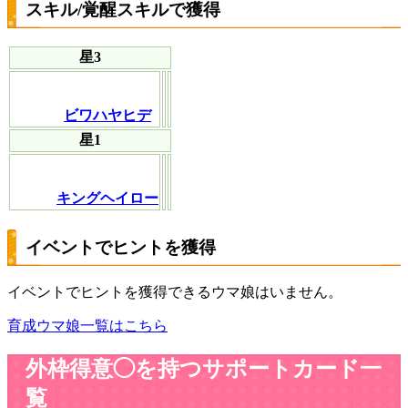
スキル/覚醒スキルで獲得
星3
ビワハヤヒデ
星1
キングヘイロー
イベントでヒントを獲得
イベントでヒントを獲得できるウマ娘はいません。
育成ウマ娘一覧はこちら
外枠得意◯を持つサポートカード一
覧