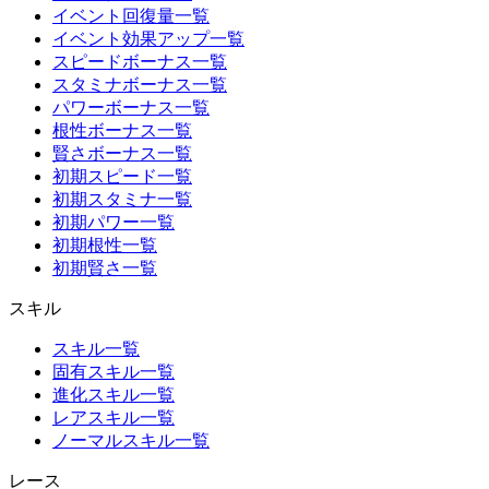
イベント回復量一覧
イベント効果アップ一覧
スピードボーナス一覧
スタミナボーナス一覧
パワーボーナス一覧
根性ボーナス一覧
賢さボーナス一覧
初期スピード一覧
初期スタミナ一覧
初期パワー一覧
初期根性一覧
初期賢さ一覧
スキル
スキル一覧
固有スキル一覧
進化スキル一覧
レアスキル一覧
ノーマルスキル一覧
レース