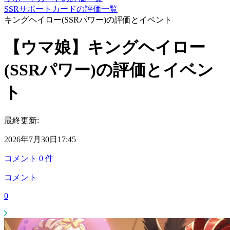
SSRサポートカードの評価一覧
キングヘイロー(SSRパワー)の評価とイベント
【ウマ娘】キングヘイロー
(SSRパワー)の評価とイベン
ト
最終更新:
2026年7月30日17:45
コメント
0
件
コメント
0