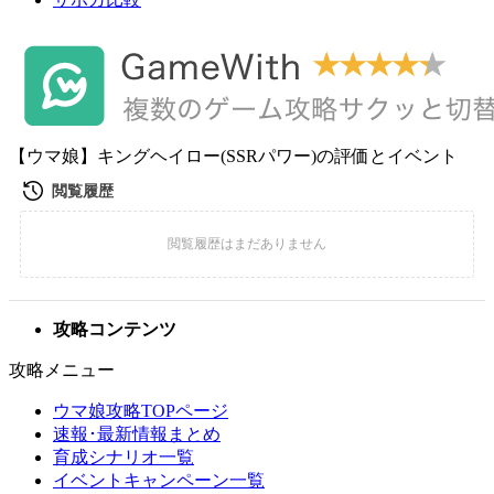
【ウマ娘】キングヘイロー(SSRパワー)の評価とイベント
攻略コンテンツ
攻略メニュー
ウマ娘攻略TOPページ
速報･最新情報まとめ
育成シナリオ一覧
イベントキャンペーン一覧