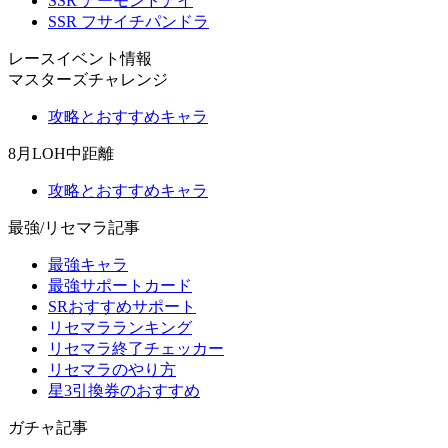
SSR アーモンドアイ
SSR フサイチパンドラ
レースイベント情報
マスターズチャレンジ
攻略とおすすめキャラ
8月LOH中距離
攻略とおすすめキャラ
最強/リセマラ記事
最強キャラ
最強サポートカード
SRおすすめサポート
リセマラランキング
リセマラ終了チェッカー
リセマラのやり方
星3引換券のおすすめ
ガチャ記事