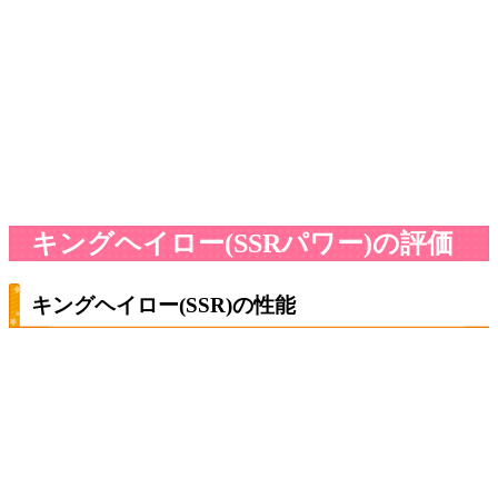
キングヘイロー(SSRパワー)の評価
キングヘイロー(SSR)の性能