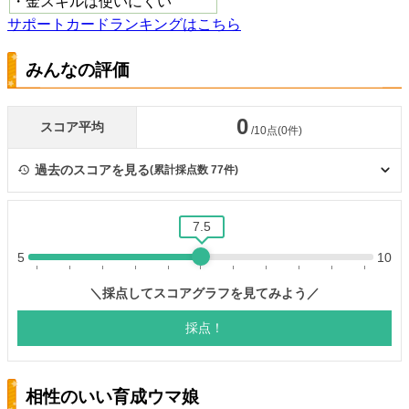
・金スキルは使いにくい
サポートカードランキングはこちら
みんなの評価
相性のいい育成ウマ娘