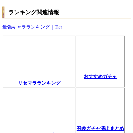
ランキング関連情報
最強キャラランキング｜Tier
おすすめガチャ
リセマラランキング
召喚ガチャ演出まとめ