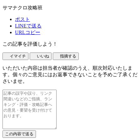
サマナクロ攻略班
ポスト
LINEで送る
URLコピー
この記事を評価しよう！
イマイチ
いいね
指摘する
いただいた内容は担当者が確認のうえ、順次対応いたしま
す。個々のご意見にはお返事できないことを予めご了承くだ
さいませ。