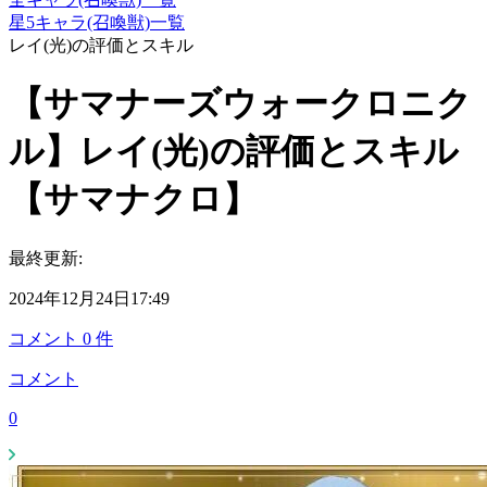
星5キャラ(召喚獣)一覧
レイ(光)の評価とスキル
【サマナーズウォークロニク
ル】レイ(光)の評価とスキル
【サマナクロ】
最終更新:
2024年12月24日17:49
コメント
0
件
コメント
0