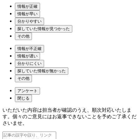
情報が正確
情報が早い
分かりやすい
探していた情報が見つかった
その他
情報が不正確
情報が遅い
分かりにくい
探していた情報が無かった
その他
アンケート
閉じる
いただいた内容は担当者が確認のうえ、順次対応いたしま
す。個々のご意見にはお返事できないことを予めご了承くだ
さいませ。