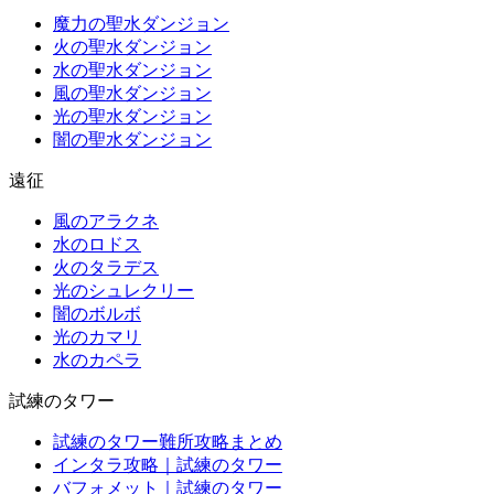
魔力の聖水ダンジョン
火の聖水ダンジョン
水の聖水ダンジョン
風の聖水ダンジョン
光の聖水ダンジョン
闇の聖水ダンジョン
遠征
風のアラクネ
水のロドス
火のタラデス
光のシュレクリー
闇のボルボ
光のカマリ
水のカペラ
試練のタワー
試練のタワー難所攻略まとめ
インタラ攻略｜試練のタワー
バフォメット｜試練のタワー