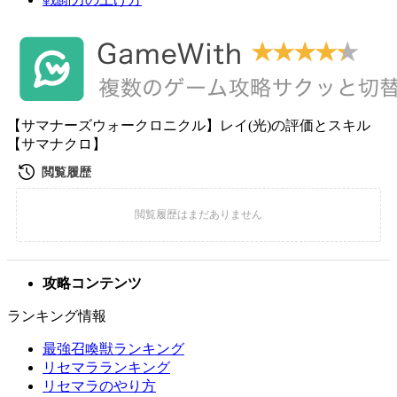
【サマナーズウォークロニクル】レイ(光)の評価とスキル
【サマナクロ】
攻略コンテンツ
ランキング情報
最強召喚獣ランキング
リセマラランキング
リセマラのやり方