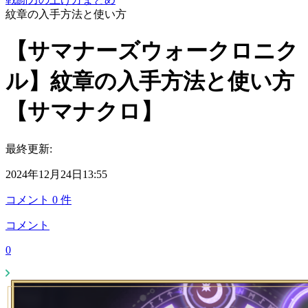
紋章の入手方法と使い方
【サマナーズウォークロニク
ル】紋章の入手方法と使い方
【サマナクロ】
最終更新:
2024年12月24日13:55
コメント
0
件
コメント
0