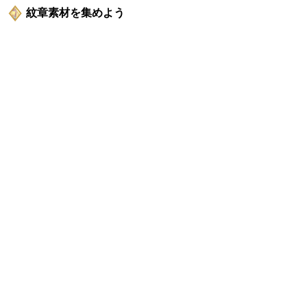
紋章素材を集めよう