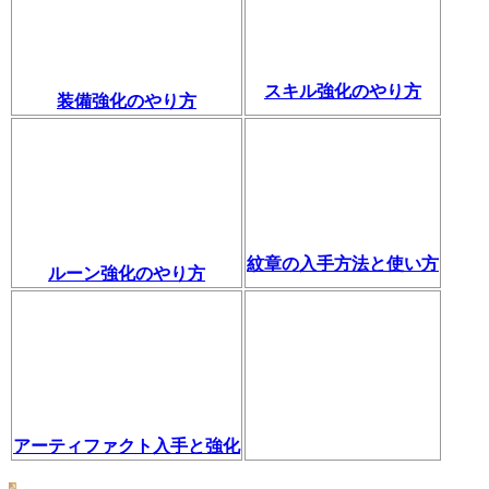
スキル強化のやり方
装備強化のやり方
紋章の入手方法と使い方
ルーン強化のやり方
アーティファクト入手と強化