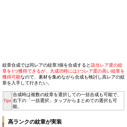
紋章合成では同レアの紋章3個を合成すると
該当レア度の紋
章を1つ獲得できるが、大成功時には1つレア度の高い紋章を
獲得可能
なので、素材を集めながら合成も検討し高レアの紋
章を入手して行きたい。
合成時は複数の紋章を選択しての一括合成も可能で、
Tips
右下の「一括選択」タップからまとめての選択も可
能。
高ランクの紋章が実装