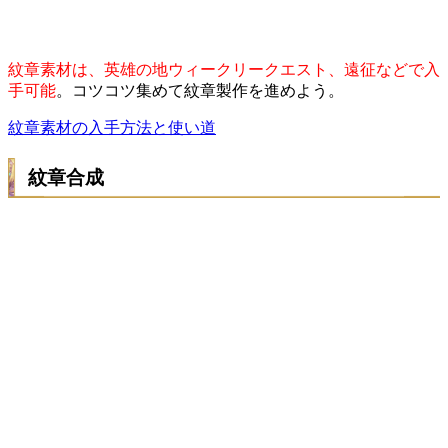
紋章素材は、英雄の地ウィークリークエスト、遠征などで入
手可能
。コツコツ集めて紋章製作を進めよう。
紋章素材の入手方法と使い道
紋章合成