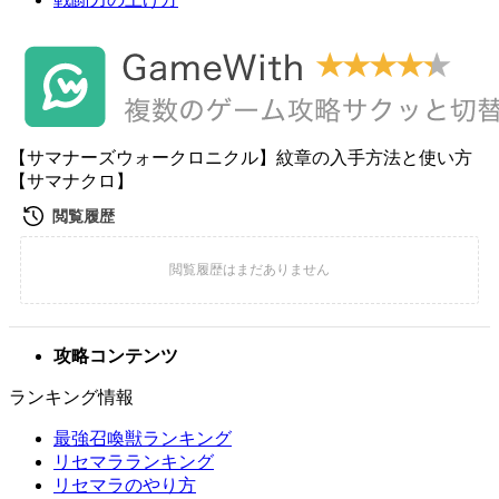
【サマナーズウォークロニクル】紋章の入手方法と使い方
【サマナクロ】
攻略コンテンツ
ランキング情報
最強召喚獣ランキング
リセマラランキング
リセマラのやり方