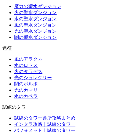
魔力の聖水ダンジョン
火の聖水ダンジョン
水の聖水ダンジョン
風の聖水ダンジョン
光の聖水ダンジョン
闇の聖水ダンジョン
遠征
風のアラクネ
水のロドス
火のタラデス
光のシュレクリー
闇のボルボ
光のカマリ
水のカペラ
試練のタワー
試練のタワー難所攻略まとめ
インタラ攻略｜試練のタワー
バフォメット｜試練のタワー