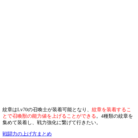
紋章はLv70の召喚士が装着可能となり、
紋章を装着するこ
とで召喚獣の能力値を上げることができる
。4種類の紋章を
集めて装着し、戦力強化に繋げて行きたい。
戦闘力の上げ方まとめ