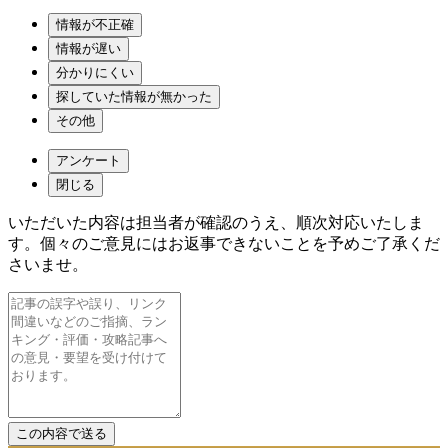
情報が不正確
情報が遅い
分かりにくい
探していた情報が無かった
その他
アンケート
閉じる
いただいた内容は担当者が確認のうえ、順次対応いたしま
す。個々のご意見にはお返事できないことを予めご了承くだ
さいませ。