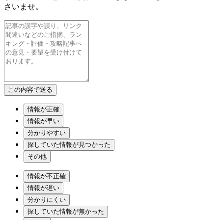
さいませ。
情報が正確
情報が早い
分かりやすい
探していた情報が見つかった
その他
情報が不正確
情報が遅い
分かりにくい
探していた情報が無かった