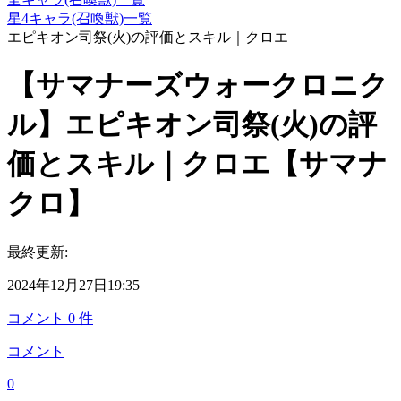
星4キャラ(召喚獣)一覧
エピキオン司祭(火)の評価とスキル｜クロエ
【サマナーズウォークロニク
ル】エピキオン司祭(火)の評
価とスキル｜クロエ【サマナ
クロ】
最終更新:
2024年12月27日19:35
コメント
0
件
コメント
0