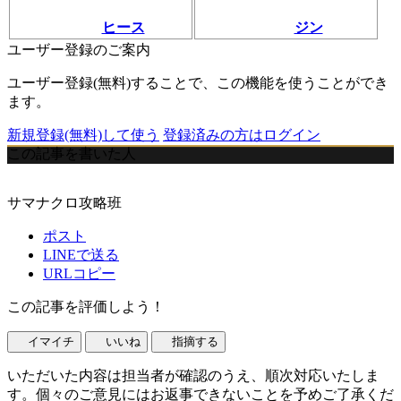
ヒース
ジン
ユーザー登録のご案内
ユーザー登録(無料)することで、この機能を使うことができ
ます。
新規登録(無料)して使う
登録済みの方はログイン
この記事を書いた人
サマナクロ攻略班
ポスト
LINEで送る
URLコピー
この記事を評価しよう！
イマイチ
いいね
指摘する
いただいた内容は担当者が確認のうえ、順次対応いたしま
す。個々のご意見にはお返事できないことを予めご了承くだ