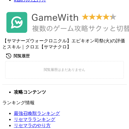
【サマナーズウォークロニクル】エピキオン司祭(火)の評価
とスキル｜クロエ【サマナクロ】
攻略コンテンツ
ランキング情報
最強召喚獣ランキング
リセマラランキング
リセマラのやり方