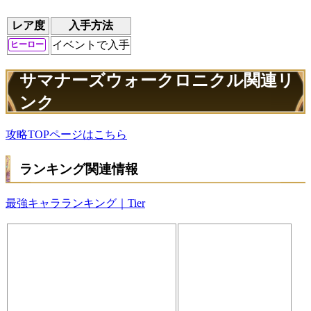
レア度
入手方法
イベントで入手
ヒーロー
サマナーズウォークロニクル関連リ
ンク
攻略TOPページはこちら
ランキング関連情報
最強キャラランキング｜Tier