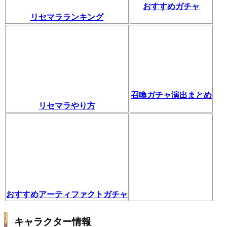
おすすめガチャ
リセマラランキング
召喚ガチャ演出まとめ
リセマラやり方
おすすめアーティファクトガチャ
キャラクター情報