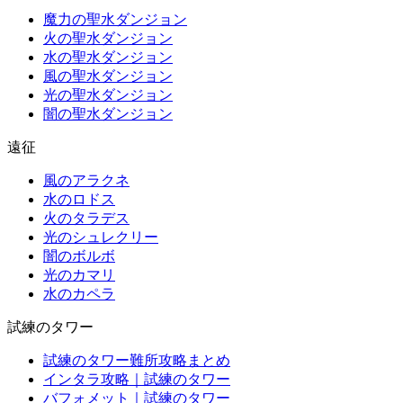
魔力の聖水ダンジョン
火の聖水ダンジョン
水の聖水ダンジョン
風の聖水ダンジョン
光の聖水ダンジョン
闇の聖水ダンジョン
遠征
風のアラクネ
水のロドス
火のタラデス
光のシュレクリー
闇のボルボ
光のカマリ
水のカペラ
試練のタワー
試練のタワー難所攻略まとめ
インタラ攻略｜試練のタワー
バフォメット｜試練のタワー