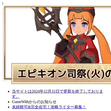
当サイトは2024年12月31日で更新を終了しておりま
す。
GameWithからのお知らせ
未経験可&完全在宅！攻略ライター募集！