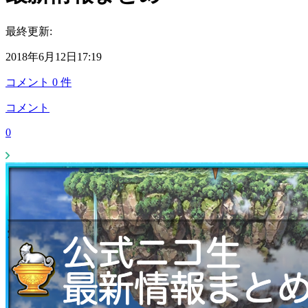
最終更新:
2018年6月12日17:19
コメント
0
件
コメント
0