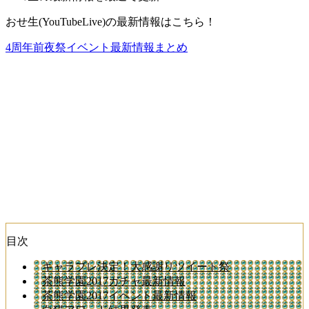
おせ生(YouTubeLive)の最新情報はこちら！
4周年前夜祭イベント最新情報まとめ
目次
キャラプレ決定！大感謝リツイート祭
茶熊学園2017ガチャ最新情報
茶熊学園2017イベント最新情報