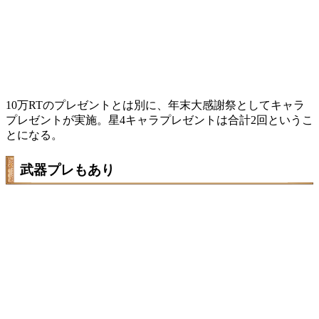
10万RTのプレゼントとは別に、年末大感謝祭としてキャラ
プレゼントが実施。星4キャラプレゼントは合計2回というこ
とになる。
武器プレもあり