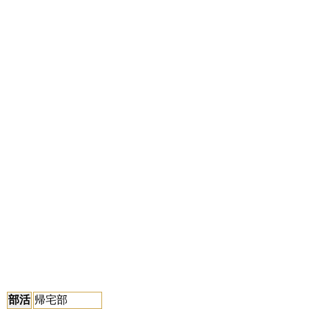
部活
帰宅部