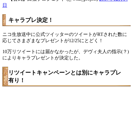
日
キャラプレ決定！
ニコ生放送中に公式ツイッターのツイートがRTされた数に
応じてさまざまなプレゼントが12/25にとどく！
10万リツイートには届かなかったが、デヴィ夫人の指示(？)
によりキャラプレゼントが決定した。
リツイートキャンペーンとは別にキャラプレ
有り！