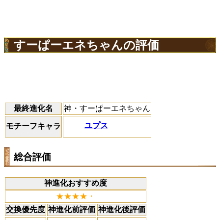
すーぱーエネちゃんの評価
最終進化名
神・すーぱーエネちゃん
ユプス
モチーフキャラ
総合評価
神進化おすすめ度
★★★★・
交換優先度
神進化前評価
神進化後評価