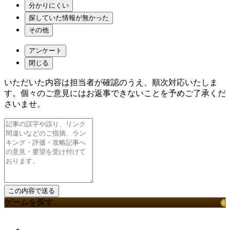
分かりにくい
探していた情報が無かった
その他
アンケート
閉じる
いただいた内容は担当者が確認のうえ、順次対応いたしま
す。個々のご意見にはお返事できないことを予めご了承くだ
さいませ。
ゲームを探す