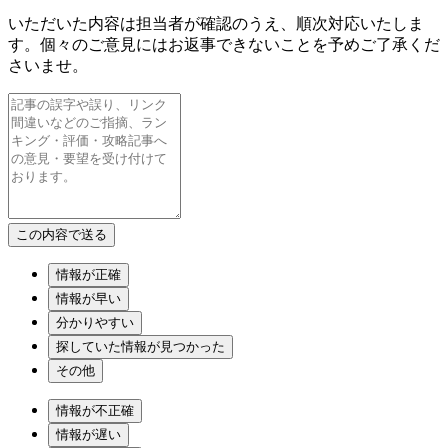
いただいた内容は担当者が確認のうえ、順次対応いたしま
す。個々のご意見にはお返事できないことを予めご了承くだ
さいませ。
情報が正確
情報が早い
分かりやすい
探していた情報が見つかった
その他
情報が不正確
情報が遅い