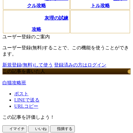
クル攻略
トル攻略
灰理の試練
攻略
ユーザー登録のご案内
ユーザー登録(無料)することで、この機能を使うことができ
ます。
新規登録(無料)して使う
登録済みの方はログイン
この記事を書いた人
白猫攻略班
ポスト
LINEで送る
URLコピー
この記事を評価しよう！
イマイチ
いいね
指摘する