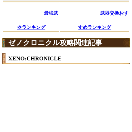
最強武
武器交換おす
器ランキング
すめランキング
ゼノクロニクル攻略関連記事
XENO:CHRONICLE