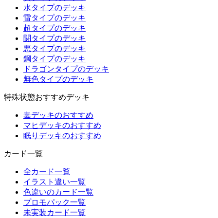
水タイプのデッキ
雷タイプのデッキ
超タイプのデッキ
闘タイプのデッキ
悪タイプのデッキ
鋼タイプのデッキ
ドラゴンタイプのデッキ
無色タイプのデッキ
特殊状態おすすめデッキ
毒デッキのおすすめ
マヒデッキのおすすめ
眠りデッキのおすすめ
カード一覧
全カード一覧
イラスト違い一覧
色違いのカード一覧
プロモパック一覧
未実装カード一覧