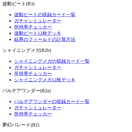
波動ビート(B3)
波動ビートの収録カード一覧
ガチャシミュレーター
所持率チェッカー
波動ビート12枚デッキ
結界のフィールドの計算方法
シャイニングメガ(B2b)
シャイニングメガの収録カード一覧
ガチャシミュレーター
所持率チェッカー
シャイニングメガ12枚デッキ
パルデアワンダー(B2a)
パルデアワンダーの収録カード一覧
ガチャシミュレーター
所持率チェッカー
夢幻パレード(B2)