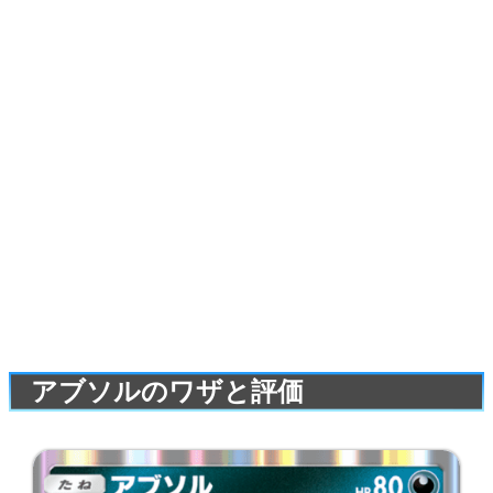
アブソルのワザと評価