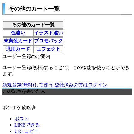
その他のカード一覧
その他のカード一覧
色違い
イラスト違い
未実装カード
プロモパック
汎用カード
エフェクト
ユーザー登録のご案内
ユーザー登録(無料)することで、この機能を使うことができ
ます。
新規登録(無料)して使う
登録済みの方はログイン
この記事を書いた人
ポケポケ攻略班
ポスト
LINEで送る
URLコピー