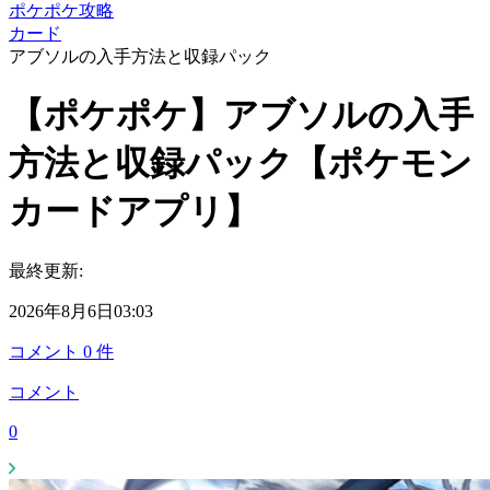
ポケポケ攻略
カード
アブソルの入手方法と収録パック
【ポケポケ】アブソルの入手
方法と収録パック【ポケモン
カードアプリ】
最終更新:
2026年8月6日03:03
コメント
0
件
コメント
0