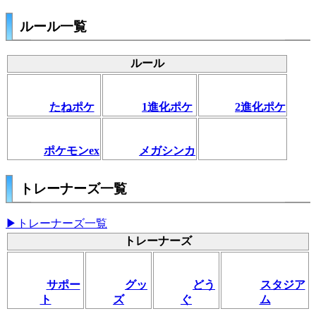
ルール一覧
ルール
たねポケ
1進化ポケ
2進化ポケ
ポケモンex
メガシンカ
トレーナーズ一覧
▶トレーナーズ一覧
トレーナーズ
サポー
グッ
どう
スタジア
ト
ズ
ぐ
ム