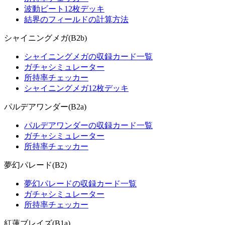
波動ビート12枚デッキ
結界のフィールドの計算方法
シャイニングメガ(B2b)
シャイニングメガの収録カード一覧
ガチャシミュレーター
所持率チェッカー
シャイニングメガ12枚デッキ
パルデアワンダー(B2a)
パルデアワンダーの収録カード一覧
ガチャシミュレーター
所持率チェッカー
夢幻パレード(B2)
夢幻パレードの収録カード一覧
ガチャシミュレーター
所持率チェッカー
紅蓮ブレイズ(B1a)