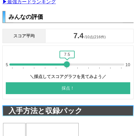
▶最強カードランキング
みんなの評価
入手方法と収録パック