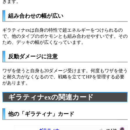
きます。
組み合わせの幅が広い
ギラティナexは自身の特性で超エネルギーをつけられるの
で、他のタイプのポケモンとも組み合わせやすいです。その
ため、デッキの幅が広くなっています。
反動ダメージに注意
ワザを使うと自身も20ダメージ受けます。何度もワザを使う
と耐久力がなくなるので、戦略を立ててHPを管理する必要
があります。
ギラティナexの関連カード
他の「ギラティナ」カード
♦3