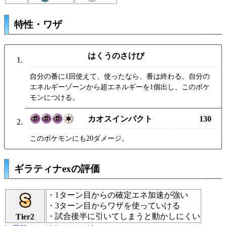
特性・ワザ
はくうのさけび
自分の番に1回使えて、使ったなら、番は終わる。自分の
エネルギーゾーンから超エネルギーを1個出し、このポケ
モンにつける。
カオスインパクト
130
このポケモンにも20ダメージ。
ギラティナexの評価
・1ターン目からの確定エネ加速が強い
・3ターン目からワザを使っていける
・試合後半に引いてしまうと動かしにくい
Tier2