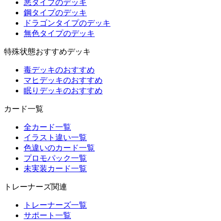
悪タイプのデッキ
鋼タイプのデッキ
ドラゴンタイプのデッキ
無色タイプのデッキ
特殊状態おすすめデッキ
毒デッキのおすすめ
マヒデッキのおすすめ
眠りデッキのおすすめ
カード一覧
全カード一覧
イラスト違い一覧
色違いのカード一覧
プロモパック一覧
未実装カード一覧
トレーナーズ関連
トレーナーズ一覧
サポート一覧