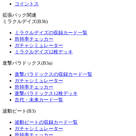
コイントス
拡張パック関連
ミラクルデイズ(B3b)
ミラクルデイズの収録カード一覧
所持率チェッカー
ガチャシミュレーター
ミラクルデイズ12枚デッキ
進撃パラドックス(B3a)
進撃パラドックスの収録カード一覧
ガチャシミュレーター
所持率チェッカー
進撃パラドックス12枚デッキ
古代・未来カード一覧
波動ビート(B3)
波動ビートの収録カード一覧
ガチャシミュレーター
所持率チェッカー