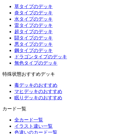
草タイプのデッキ
炎タイプのデッキ
水タイプのデッキ
雷タイプのデッキ
超タイプのデッキ
闘タイプのデッキ
悪タイプのデッキ
鋼タイプのデッキ
ドラゴンタイプのデッキ
無色タイプのデッキ
特殊状態おすすめデッキ
毒デッキのおすすめ
マヒデッキのおすすめ
眠りデッキのおすすめ
カード一覧
全カード一覧
イラスト違い一覧
色違いのカード一覧