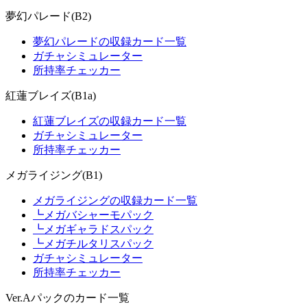
夢幻パレード(B2)
夢幻パレードの収録カード一覧
ガチャシミュレーター
所持率チェッカー
紅蓮ブレイズ(B1a)
紅蓮ブレイズの収録カード一覧
ガチャシミュレーター
所持率チェッカー
メガライジング(B1)
メガライジングの収録カード一覧
┗メガバシャーモパック
┗メガギャラドスパック
┗メガチルタリスパック
ガチャシミュレーター
所持率チェッカー
Ver.Aパックのカード一覧