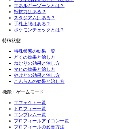
エネルギーゾーンとは？
抵抗力はある？
スタジアムはある？
手札上限はある？
ポケモンチェックとは？
特殊状態
特殊状態の効果一覧
どくの効果と治し方
ねむりの効果と治し方
マヒの効果と治し方
やけどの効果と治し方
こんらんの効果と治し方
機能・ゲームモード
エフェクト一覧
トロフィー一覧
エンブレム一覧
プロフィールアイコン一覧
プロフィールの変更方法