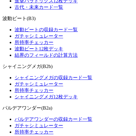
進撃パラドックス12枚デッキ
古代・未来カード一覧
波動ビート(B3)
波動ビートの収録カード一覧
ガチャシミュレーター
所持率チェッカー
波動ビート12枚デッキ
結界のフィールドの計算方法
シャイニングメガ(B2b)
シャイニングメガの収録カード一覧
ガチャシミュレーター
所持率チェッカー
シャイニングメガ12枚デッキ
パルデアワンダー(B2a)
パルデアワンダーの収録カード一覧
ガチャシミュレーター
所持率チェッカー