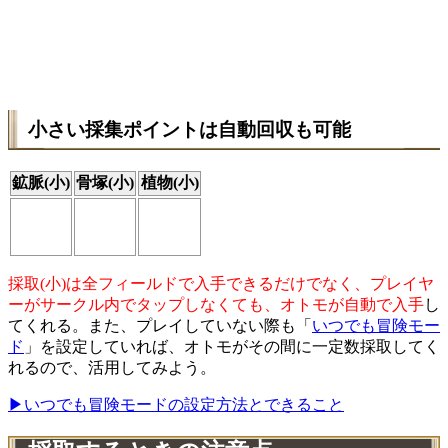
小さい採集ポイントは自動回収も可能
鉱脈(小)
骨塚(小)
植物(小)
採取(小)は全フィールドで入手できるだけでなく、プレイヤ
ーがサークル内でタップしなくても、オトモが自動で入手
し
てくれる。また、プレイしていない際も「
いつでも冒険モー
ド
」を設定していれば、オトモがその間に一定数採取してく
れるので、活用してみよう。
▶いつでも冒険モードの設定方法とできること