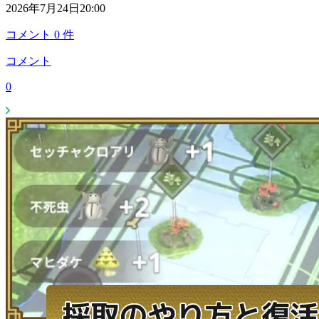
2026年7月24日20:00
コメント
0
件
コメント
0