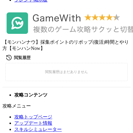
【モンハンナウ】採集ポイントのリポップ(復活)時間とやり
方【モンハンNow】
攻略コンテンツ
攻略メニュー
攻略トップページ
アップデート情報
スキルシミュレーター