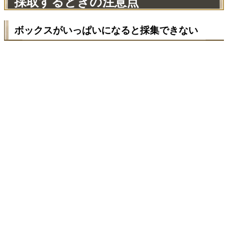
採取するときの注意点
ボックスがいっぱいになると採集できない