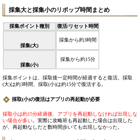
採集大と採集小のリポップ時間まとめ
採集ポイント種別
復活/リセット時間
採集から約3時間
採集(大)
採集から約15分
採集(小)
採集ポイントは、採取後一定時間が経過すると復活。採取
(大)は約3時間、採取(小)は約15分で復活する。
採取(小)の復活はアプリの再起動が必要
採取小は約15分経過後、アプリを再起動しなければ出現しな
い場合が多い
。実際に攻略班も再起動した場合は出現した
が、再起動なしだと数時間歩いても出現しなかった。