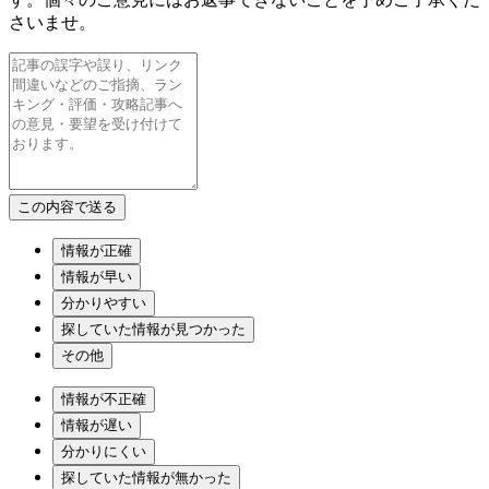
さいませ。
情報が正確
情報が早い
分かりやすい
探していた情報が見つかった
その他
情報が不正確
情報が遅い
分かりにくい
探していた情報が無かった