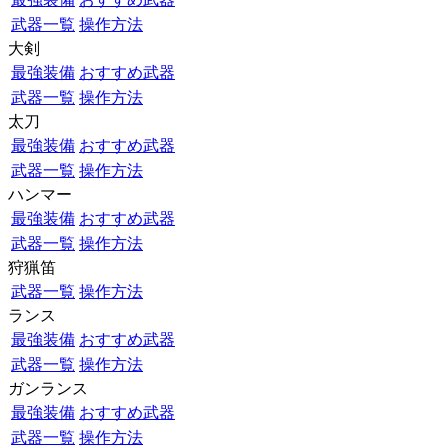
武器一覧
操作方法
大剣
最強装備
おすすめ武器
武器一覧
操作方法
太刀
最強装備
おすすめ武器
武器一覧
操作方法
ハンマー
最強装備
おすすめ武器
武器一覧
操作方法
狩猟笛
武器一覧
操作方法
ランス
最強装備
おすすめ武器
武器一覧
操作方法
ガンランス
最強装備
おすすめ武器
武器一覧
操作方法