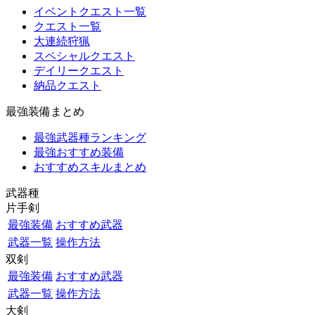
イベントクエスト一覧
クエスト一覧
大連続狩猟
スペシャルクエスト
デイリークエスト
納品クエスト
最強装備まとめ
最強武器種ランキング
最強おすすめ装備
おすすめスキルまとめ
武器種
片手剣
最強装備
おすすめ武器
武器一覧
操作方法
双剣
最強装備
おすすめ武器
武器一覧
操作方法
大剣