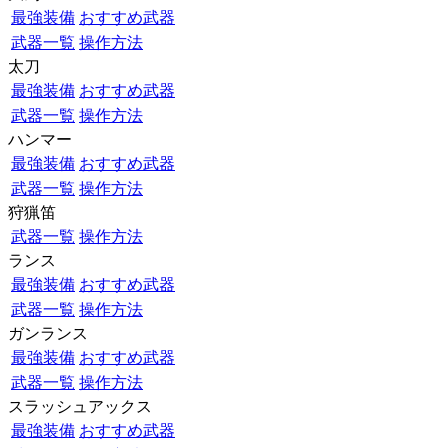
最強装備
おすすめ武器
武器一覧
操作方法
太刀
最強装備
おすすめ武器
武器一覧
操作方法
ハンマー
最強装備
おすすめ武器
武器一覧
操作方法
狩猟笛
武器一覧
操作方法
ランス
最強装備
おすすめ武器
武器一覧
操作方法
ガンランス
最強装備
おすすめ武器
武器一覧
操作方法
スラッシュアックス
最強装備
おすすめ武器