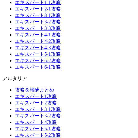
エキスパート1-1攻略
エキスパート2-1攻略
エキスパート3-1攻略
エキスパート3-2攻略
エキスパート3-3攻略
エキスパート4-1攻略
エキスパート4-2攻略
エキスパート4-3攻略
エキスパート5-1攻略
エキスパート5-2攻略
エキスパート6-1攻略
アルタリア
攻略＆報酬まとめ
エキスパート1攻略
エキスパート2攻略
エキスパート3-1攻略
エキスパート3-2攻略
エキスパート4攻略
エキスパート5-1攻略
エキスパート5-2攻略