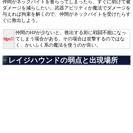
仲間がネックバイトを食らってしまったら、すぐに助けて被
ダメージを減らしたい。武器アビリティか魔法でダメージを
与えれば拘束を解くので、仲間がネックバイトを受けたらす
ぐに救出しよう。
仲間のHPが少ないと、救出する前に戦闘不能になっ
tips!!
てしまう場合がある。その場合は攻撃するのではな
く、かいふく系の魔法を使うのが良い。
レイジハウンドの弱点と出現場所