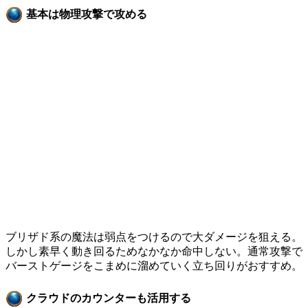
基本は物理攻撃で攻める
ブリザド系の魔法は弱点をつけるので大ダメージを狙える。
しかし素早く動き回るためなかなか命中しない。通常攻撃で
バーストゲージをこまめに溜めていく立ち回りがおすすめ。
クラウドのカウンターも活用する