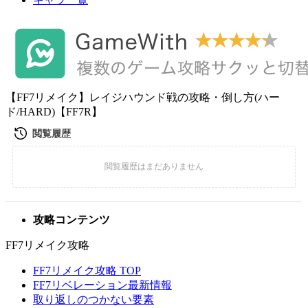
【FF7リメイク】レイジハウンド戦の攻略・倒し方(ハー
ド/HARD)【FF7R】
攻略コンテンツ
FF7リメイク攻略
FF7リメイク攻略 TOP
FF7リベレーション最新情報
取り返しのつかない要素