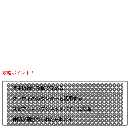
攻略ポイント!!
基本は物理攻撃で攻める
クラウドのカウンターも活用する
スピアウィップとネックバイトに注意
仲間が飛びつかれたら助ける