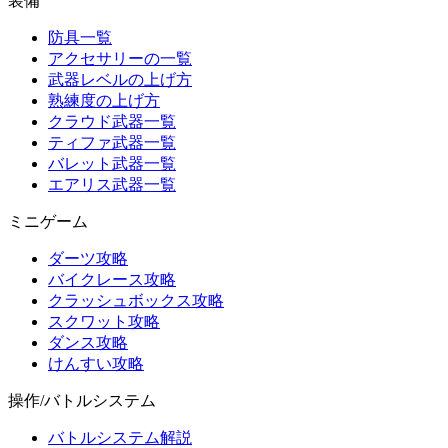
装備
防具一覧
アクセサリーの一覧
武器レベルの上げ方
熟練度の上げ方
クラウド武器一覧
ティファ武器一覧
バレット武器一覧
エアリス武器一覧
ミニゲーム
ダーツ攻略
バイクレース攻略
クラッシュボックス攻略
スクワット攻略
ダンス攻略
けんすい攻略
操作/バトルシステム
バトルシステム解説