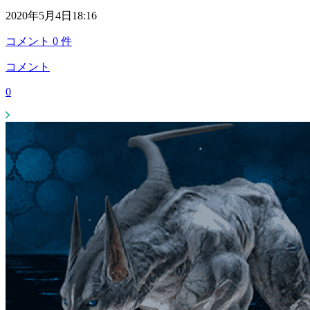
2020年5月4日18:16
コメント
0
件
コメント
0