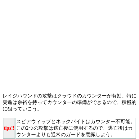
レイジハウンドの攻撃はクラウドのカウンターが有効。特に
突進は余裕を持ってカウンターの準備ができるので、積極的
に狙っていこう。
スピアウィップ
と
ネックバイト
はカウンター不可能。
tips!!
この2つの攻撃は逃亡後に使用するので、逃亡後はカ
ウンターよりも通常のガードを意識しよう。