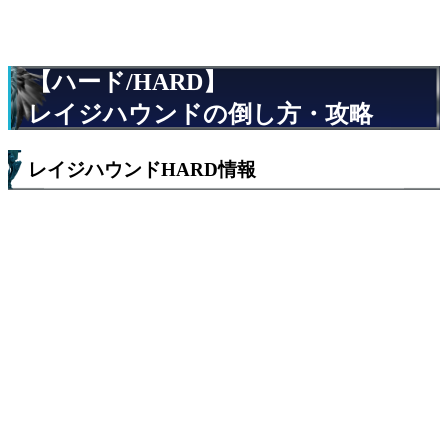
【ハード/HARD】
レイジハウンドの倒し方・攻略
レイジハウンドHARD情報