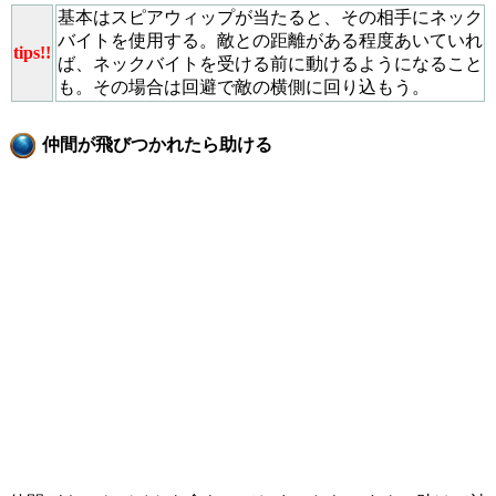
基本はスピアウィップが当たると、その相手にネック
バイトを使用する。敵との距離がある程度あいていれ
tips!!
ば、ネックバイトを受ける前に動けるようになること
も。その場合は回避で敵の横側に回り込もう。
仲間が飛びつかれたら助ける