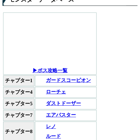
▶ボス攻略一覧
ガードスコーピオン
チャプター1
ローチェ
チャプター4
ダストドーザー
チャプター5
エアバスター
チャプター7
レノ
チャプター8
ルード