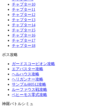
チャプター10
チャプター11
チャプター12
チャプター13
チャプター14
チャプター15
チャプター16
チャプター17
チャプター18
ボス攻略
ガードスコーピオン攻略
エアバスター攻略
ヘルハウス攻略
ヘリガンナー攻略
サンプルH0512攻略
ルーファウス戦攻略
ベヒーモス零式攻略
神羅バトルシミュ