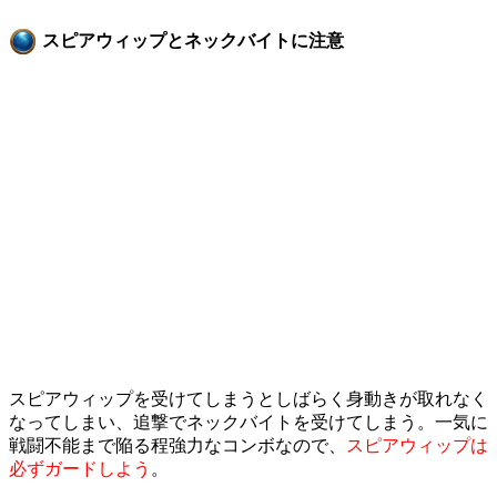
スピアウィップとネックバイトに注意
スピアウィップを受けてしまうとしばらく身動きが取れなく
なってしまい、追撃でネックバイトを受けてしまう。一気に
戦闘不能まで陥る程強力なコンボなので、
スピアウィップは
必ずガードしよう
。