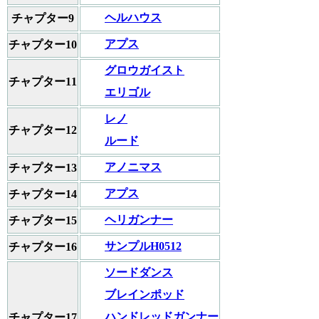
ヘルハウス
チャプター9
アプス
チャプター10
グロウガイスト
チャプター11
エリゴル
レノ
チャプター12
ルード
アノニマス
チャプター13
アプス
チャプター14
ヘリガンナー
チャプター15
サンプルH0512
チャプター16
ソードダンス
ブレインポッド
ハンドレッドガンナー
チャプター17