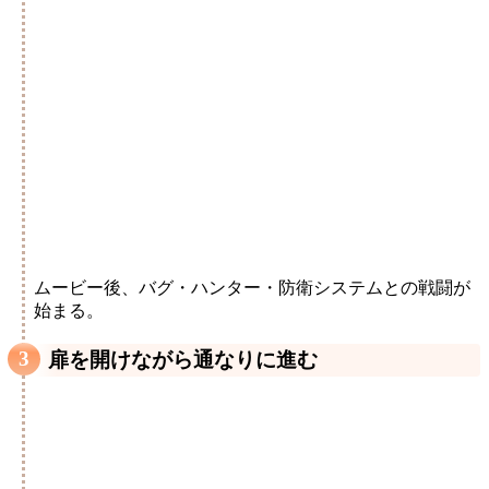
ムービー後、バグ・ハンター・防衛システムとの戦闘が
始まる。
扉を開けながら通なりに進む