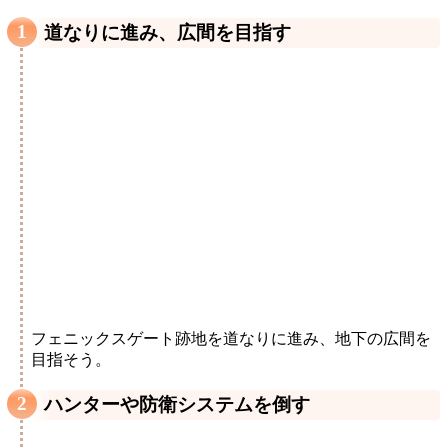
道なりに進み、広間を目指す
フェニックスゲート跡地を道なりに進み、地下の広間を
目指そう。
ハンターや防衛システムを倒す