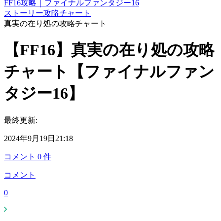
FF16攻略｜ファイナルファンタジー16
ストーリー攻略チャート
真実の在り処の攻略チャート
【FF16】真実の在り処の攻略
チャート【ファイナルファン
タジー16】
最終更新:
2024年9月19日21:18
コメント
0
件
コメント
0