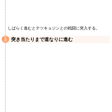
しばらく進むとテツキョジンとの戦闘に突入する。
突き当たりまで道なりに進む