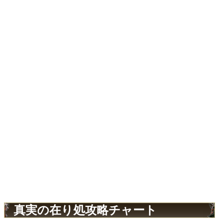
真実の在り処攻略チャート