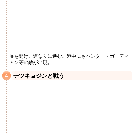
扉を開け、道なりに進む。道中にもハンター・ガーディ
アン等の敵が出現。
テツキョジンと戦う