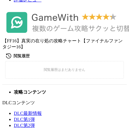
【FF16】真実の在り処の攻略チャート【ファイナルファン
タジー16】
攻略コンテンツ
DLCコンテンツ
DLC最新情報
DLC第1弾
DLC第2弾