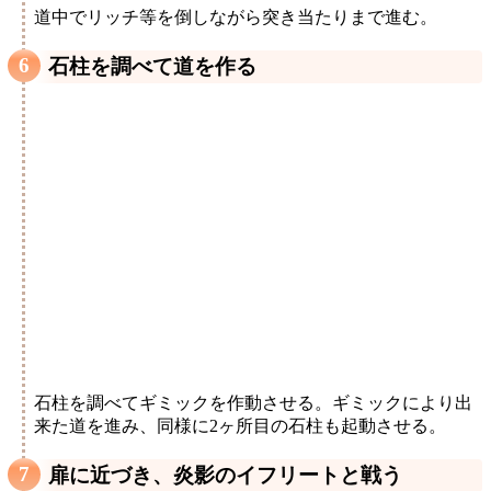
道中でリッチ等を倒しながら突き当たりまで進む。
石柱を調べて道を作る
石柱を調べてギミックを作動させる。ギミックにより出
来た道を進み、同様に2ヶ所目の石柱も起動させる。
扉に近づき、炎影のイフリートと戦う