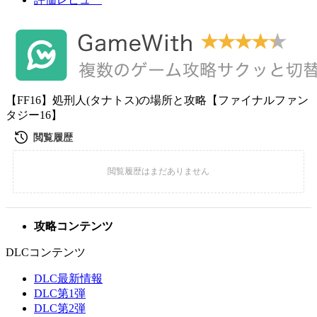
【FF16】処刑人(タナトス)の場所と攻略【ファイナルファン
タジー16】
攻略コンテンツ
DLCコンテンツ
DLC最新情報
DLC第1弾
DLC第2弾