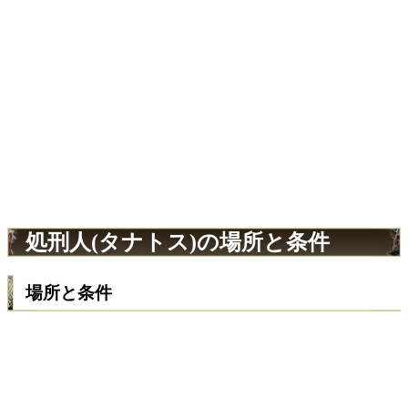
処刑人(タナトス)の場所と条件
場所と条件