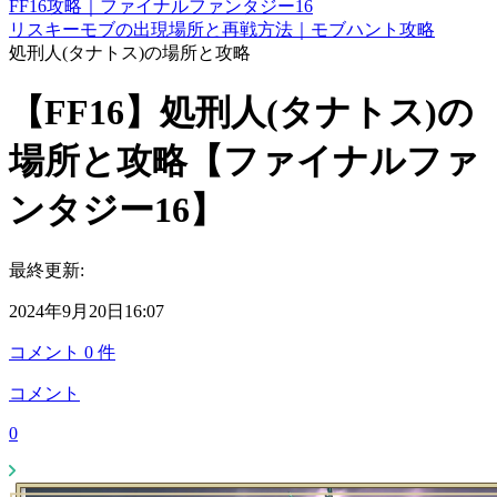
FF16攻略｜ファイナルファンタジー16
リスキーモブの出現場所と再戦方法｜モブハント攻略
処刑人(タナトス)の場所と攻略
【FF16】処刑人(タナトス)の
場所と攻略【ファイナルファ
ンタジー16】
最終更新:
2024年9月20日16:07
コメント
0
件
コメント
0