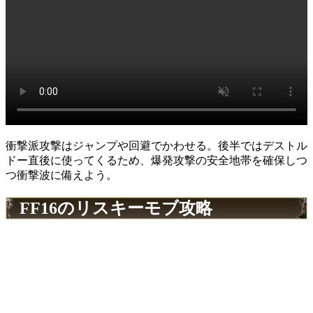
衝撃派攻撃はジャンプや回避でかわせる。後半ではデストル
ドー直後に使ってくるため、爆発攻撃の安全地帯を確保しつ
つ衝撃波に備えよう。
FF16のリスキーモブ攻略