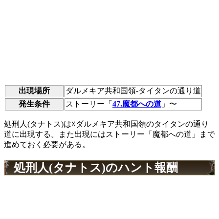
出現場所
ダルメキア共和国領-タイタンの通り道
発生条件
ストーリー「
47.魔都への道
」〜
処刑人(タナトス)は☓ダルメキア共和国領のタイタンの通り
道に出現する。また出現にはストーリー「魔都への道」まで
進めておく必要がある。
処刑人(タナトス)のハント報酬