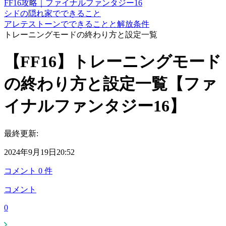
FF16攻略｜ファイナルファンタジー16
シドの隠れ家でできること
アレテストーンでできることと解放条件
トレーニングモードの終わり方と設定一覧
【FF16】トレーニングモード
の終わり方と設定一覧【ファ
イナルファンタジー16】
最終更新:
2024年9月19日20:52
コメント
0
件
コメント
0