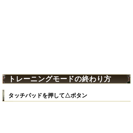
トレーニングモードの終わり方
タッチパッドを押して△ボタン