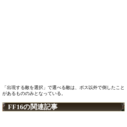
「出現する敵を選択」で選べる敵は、ボス以外で倒したこと
があるもののみとなっている。
FF16の関連記事