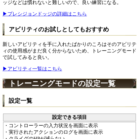
ッジなどは慣れないと難しいので、良い練習になる。
▶プレシジョンドッジの詳細はこちら
アビリティのお試しとしてもおすすめ
新しいアビリティを手に入れたばかりのころはそのアビリテ
ィの使用感がまだ良く分からないため、トレーニングモード
で試してみると良い。
▶アビリティ一覧はこちら
トレーニングモードの設定一覧
設定一覧
設定できる項目
・コントローラーの入力状況を画面に表示
・実行されたアクションのログを画面に表示
・クライグのHPが減らない