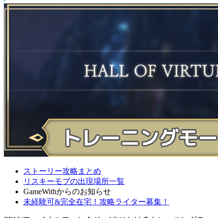
ストーリー攻略まとめ
リスキーモブの出現場所一覧
GameWithからのお知らせ
未経験可&完全在宅！攻略ライター募集！