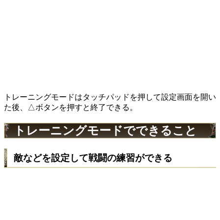
トレーニングモードはタッチパッドを押して設定画面を開い
た後、△ボタンを押すと終了できる。
トレーニングモードでできること
敵などを設定して戦闘の練習ができる