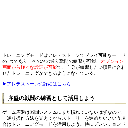
トレーニングモードはアレテストーンでプレイ可能なモード
の1つであり、その名の通り戦闘の練習が可能。
オプション
画面から様々な設定が可能
で、自分が練習したい項目に合わ
せたトレーニングができるようになっている。
▶アレテストーンの詳細はこちら
序盤の戦闘の練習として活用しよう
ゲーム序盤は戦闘システムにまだ慣れていないはずなので、
一通り操作方法を覚えてからストーリーを進めたいという場
合はトレーニングモードを活用しよう。特にプレシジョンド