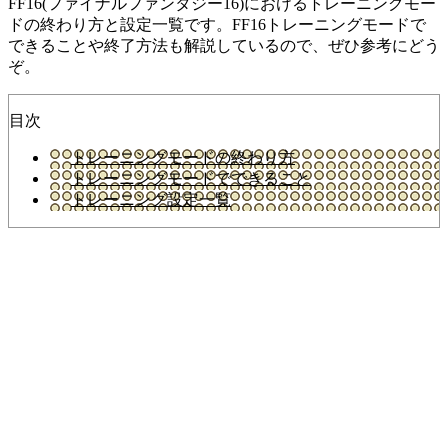
FF16(ファイナルファンタジー16)におけるトレーニングモー
ドの終わり方と設定一覧です。FF16トレーニングモードで
できることや終了方法も解説しているので、ぜひ参考にどう
ぞ。
目次
トレーニングモードの終わり方
トレーニングモードでできること
トレーニング設定一覧