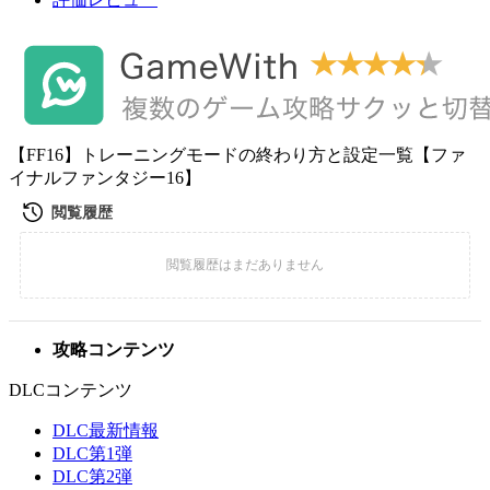
【FF16】トレーニングモードの終わり方と設定一覧【ファ
イナルファンタジー16】
攻略コンテンツ
DLCコンテンツ
DLC最新情報
DLC第1弾
DLC第2弾