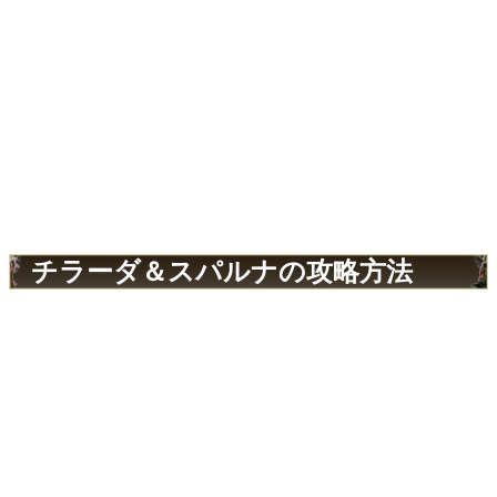
チラーダ＆スパルナの攻略方法