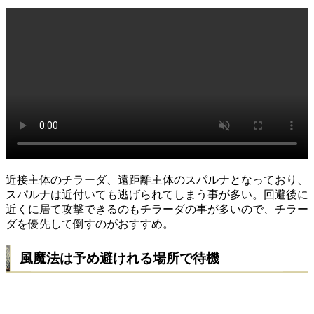
近接主体のチラーダ、遠距離主体のスパルナとなっており、
スパルナは近付いても逃げられてしまう事が多い。回避後に
近くに居て攻撃できるのもチラーダの事が多いので、チラー
ダを優先して倒すのがおすすめ。
風魔法は予め避けれる場所で待機