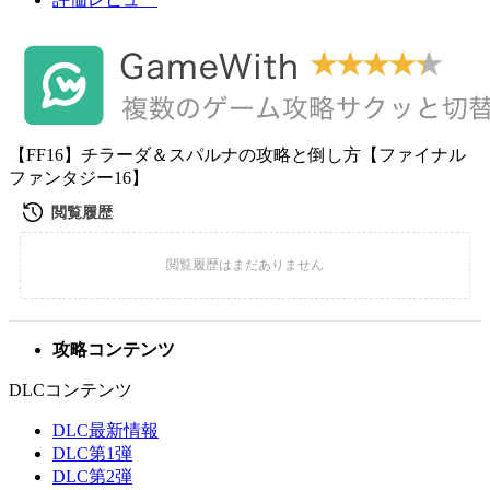
【FF16】チラーダ＆スパルナの攻略と倒し方【ファイナル
ファンタジー16】
攻略コンテンツ
DLCコンテンツ
DLC最新情報
DLC第1弾
DLC第2弾