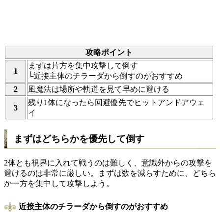
攻略ポイント
まずは片方を集中攻撃して倒す
1
└近接主体のチラーダから倒すのがおすすめ
2
風魔法は場所や軌道を見て早めに避ける
残り1体になったら回避優先でヒットアンドアウェ
3
イ
まずはどちらかを優先して倒す
2体とも視界に入れて戦うのは難しく、意識外からの攻撃を
避けるのは非常に厳しい。まずは数を減らすために、どちら
か一方を集中して攻撃しよう。
近接主体のチラーダから倒すのがおすすめ