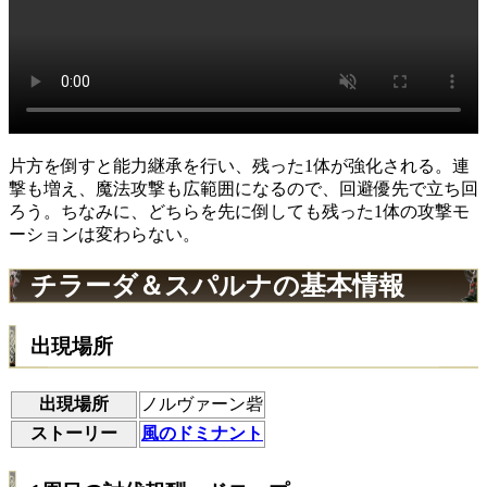
片方を倒すと能力継承を行い、残った1体が強化される。連
撃も増え、魔法攻撃も広範囲になるので、回避優先で立ち回
ろう。ちなみに、どちらを先に倒しても残った1体の攻撃モ
ーションは変わらない。
チラーダ＆スパルナの基本情報
出現場所
出現場所
ノルヴァーン砦
ストーリー
風のドミナント