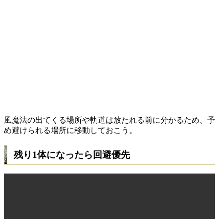
風魔法の出てくる場所や軌道は放たれる前に分かるため、予
め避けられる場所に移動しておこう。
残り1体になったら回避優先