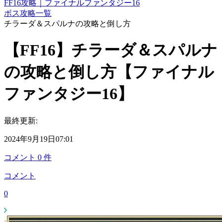
FF16攻略｜ファイナルファンタジー16
ボス攻略一覧
チラーダ＆スパルナの攻略と倒し方
【FF16】チラーダ＆スパルナ
の攻略と倒し方【ファイナル
ファンタジー16】
最終更新:
2024年9月19日07:01
コメント
0
件
コメント
0