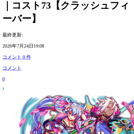
｜コスト73【クラッシュフィ
ーバー】
最終更新:
2026年7月24日19:08
コメント
0
件
コメント
0