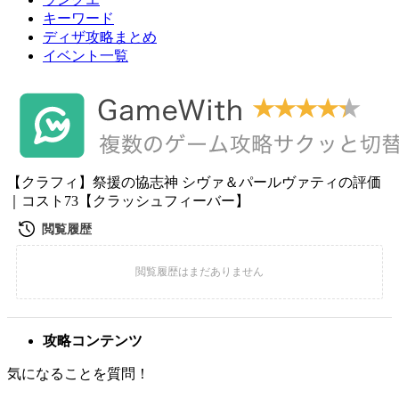
キーワード
ディザ攻略まとめ
イベント一覧
【クラフィ】祭援の協志神 シヴァ＆パールヴァティの評価
｜コスト73【クラッシュフィーバー】
攻略コンテンツ
気になることを質問！