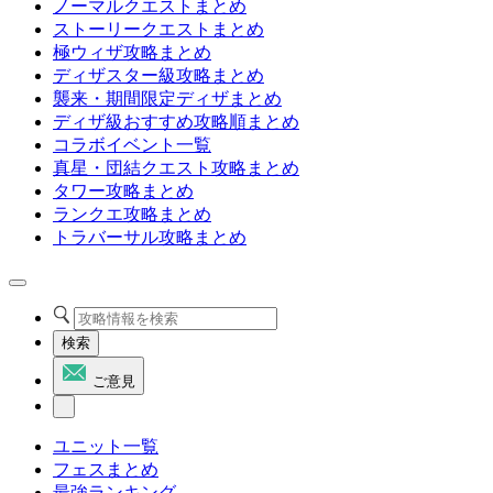
ノーマルクエストまとめ
ストーリークエストまとめ
極ウィザ攻略まとめ
ディザスター級攻略まとめ
襲来・期間限定ディザまとめ
ディザ級おすすめ攻略順まとめ
コラボイベント一覧
真星・団結クエスト攻略まとめ
タワー攻略まとめ
ランクエ攻略まとめ
トラバーサル攻略まとめ
検索
ご意見
ユニット一覧
フェスまとめ
最強ランキング