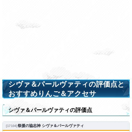
シヴァ＆パールヴァティの評価点と
おすすめりんご＆アクセサ
シヴァ＆パールヴァティの評価点
祭援の協志神 シヴァ＆パールヴァティ
17104