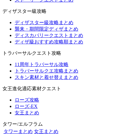
ディザスター級攻略
ディザスター級攻略まとめ
襲来・期間限定ディザまとめ
ディスカバリークエストまとめ
ディザ級おすすめ攻略順まとめ
トラバーサルクエスト攻略
11周年トラバーサル攻略
トラバーサルクエ攻略まとめ
スキン素材と着せ替えまとめ
女王進化適応素材クエスト
ローズ攻略
ローズ-EX
女王まとめ
タワー/エルフラム
タワーまとめ
女王まとめ