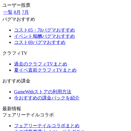
ユーザー投票
一覧
8月
7月
バグマおすすめ
コスト65・70バグマおすすめ
イベント報酬バグマおすすめ
コスト69バグマおすすめ
クラフィTV
過去のクラフィTVまとめ
夏イベ直前クラフィTVまとめ
おすすめ課金
GameWithストアの利用方法
今おすすめの課金パックを紹介
最新情報
フェアリーテイルコラボ
フェアリーテイルコラボまとめ