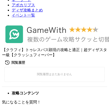
アポカリプス
ディザ攻略まとめ
イベント一覧
【クラフィ】トゥレスパス顕現の攻略と適正｜超ディザスタ
ー級【クラッシュフィーバー】
攻略コンテンツ
気になることを質問！