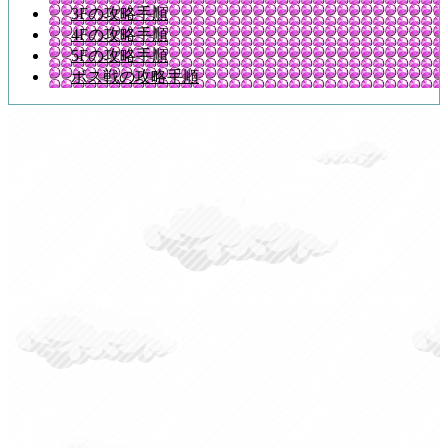
3Fの攻略手順
4Fの攻略手順
5Fの攻略手順
ボス戦の攻略手順