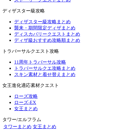
ディザスター級攻略
ディザスター級攻略まとめ
襲来・期間限定ディザまとめ
ディスカバリークエストまとめ
ディザ級おすすめ攻略順まとめ
トラバーサルクエスト攻略
11周年トラバーサル攻略
トラバーサルクエ攻略まとめ
スキン素材と着せ替えまとめ
女王進化適応素材クエスト
ローズ攻略
ローズ-EX
女王まとめ
タワー/エルフラム
タワーまとめ
女王まとめ