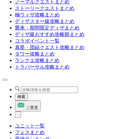
ノーマルクエストまとめ
ストーリークエストまとめ
極ウィザ攻略まとめ
ディザスター級攻略まとめ
襲来・期間限定ディザまとめ
ディザ級おすすめ攻略順まとめ
コラボイベント一覧
真星・団結クエスト攻略まとめ
タワー攻略まとめ
ランクエ攻略まとめ
トラバーサル攻略まとめ
検索
ご意見
ユニット一覧
フェスまとめ
最強ランキング