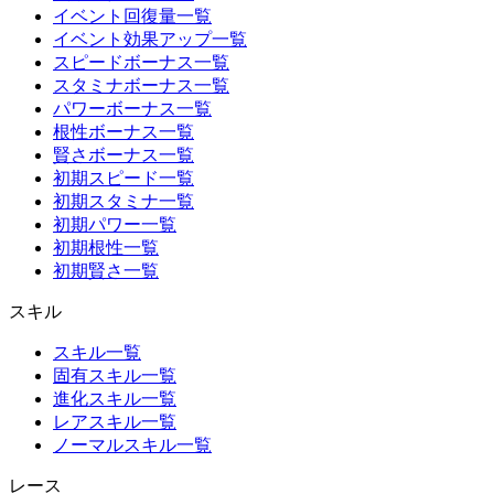
イベント回復量一覧
イベント効果アップ一覧
スピードボーナス一覧
スタミナボーナス一覧
パワーボーナス一覧
根性ボーナス一覧
賢さボーナス一覧
初期スピード一覧
初期スタミナ一覧
初期パワー一覧
初期根性一覧
初期賢さ一覧
スキル
スキル一覧
固有スキル一覧
進化スキル一覧
レアスキル一覧
ノーマルスキル一覧
レース