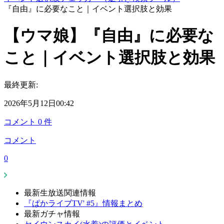
『自由』に必要なこと｜イベント選択肢と効果
【ウマ娘】『自由』に必要な
こと｜イベント選択肢と効果
最終更新:
2026年5月12日00:42
コメント
0
件
コメント
0
最新生放送関連情報
『ぱかライブTV' #5』情報まとめ
最新ガチャ情報