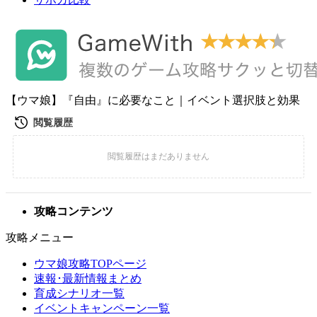
【ウマ娘】『自由』に必要なこと｜イベント選択肢と効果
攻略コンテンツ
攻略メニュー
ウマ娘攻略TOPページ
速報･最新情報まとめ
育成シナリオ一覧
イベントキャンペーン一覧