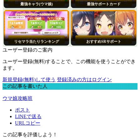
最強キャラ(ウマ娘)
最強サポートカード
リセマラ当たりランキング
おすすめSRサポート
ユーザー登録のご案内
ユーザー登録(無料)することで、この機能を使うことができ
ます。
新規登録(無料)して使う
登録済みの方はログイン
この記事を書いた人
ウマ娘攻略班
ポスト
LINEで送る
URLコピー
この記事を評価しよう！