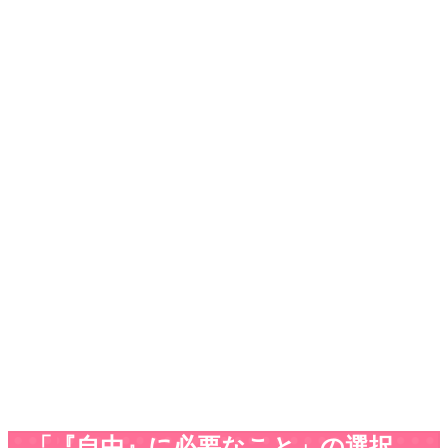
「『自由』に必要なこと」の選択