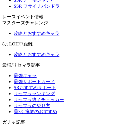
SSR アーモンドアイ
SSR フサイチパンドラ
レースイベント情報
マスターズチャレンジ
攻略とおすすめキャラ
8月LOH中距離
攻略とおすすめキャラ
最強/リセマラ記事
最強キャラ
最強サポートカード
SRおすすめサポート
リセマラランキング
リセマラ終了チェッカー
リセマラのやり方
星3引換券のおすすめ
ガチャ記事