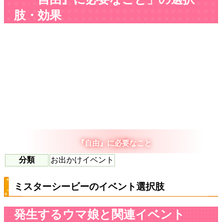
肢・効果
『自由』に必要なこと
分類
お出かけイベント
ミスターシービーのイベント選択肢
発生するウマ娘と関連イベント