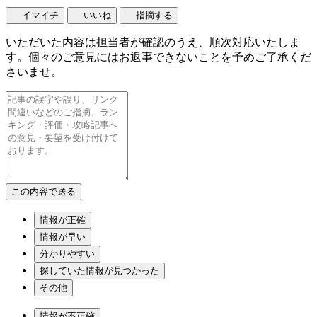
イマイチ
いいね
指摘する
いただいた内容は担当者が確認のうえ、順次対応いたしま
す。個々のご意見にはお返事できないことを予めご了承くだ
さいませ。
情報が正確
情報が早い
分かりやすい
探していた情報が見つかった
その他
情報が不正確