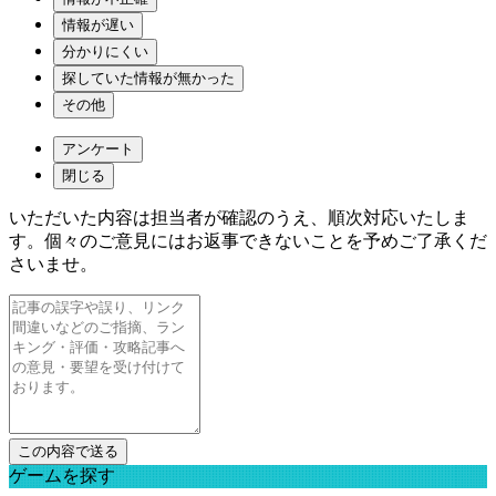
情報が遅い
分かりにくい
探していた情報が無かった
その他
アンケート
閉じる
いただいた内容は担当者が確認のうえ、順次対応いたしま
す。個々のご意見にはお返事できないことを予めご了承くだ
さいませ。
ゲームを探す