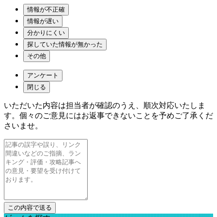
情報が不正確
情報が遅い
分かりにくい
探していた情報が無かった
その他
アンケート
閉じる
いただいた内容は担当者が確認のうえ、順次対応いたしま
す。個々のご意見にはお返事できないことを予めご了承くだ
さいませ。