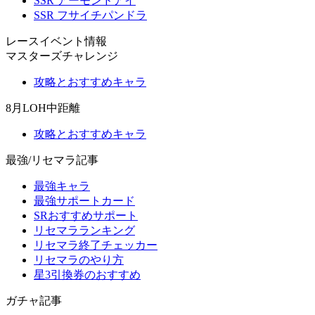
SSR アーモンドアイ
SSR フサイチパンドラ
レースイベント情報
マスターズチャレンジ
攻略とおすすめキャラ
8月LOH中距離
攻略とおすすめキャラ
最強/リセマラ記事
最強キャラ
最強サポートカード
SRおすすめサポート
リセマラランキング
リセマラ終了チェッカー
リセマラのやり方
星3引換券のおすすめ
ガチャ記事