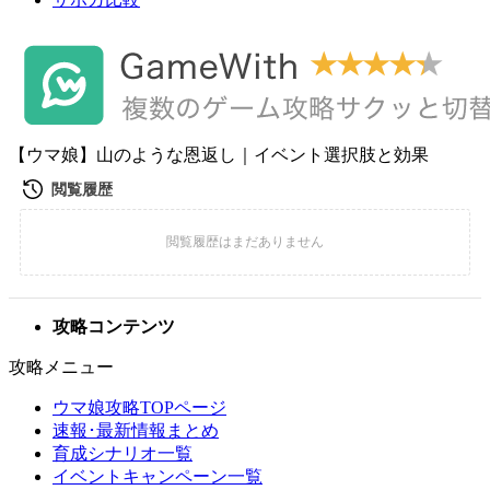
【ウマ娘】山のような恩返し｜イベント選択肢と効果
攻略コンテンツ
攻略メニュー
ウマ娘攻略TOPページ
速報･最新情報まとめ
育成シナリオ一覧
イベントキャンペーン一覧