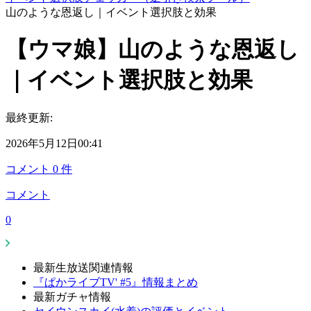
山のような恩返し｜イベント選択肢と効果
【ウマ娘】山のような恩返し
｜イベント選択肢と効果
最終更新:
2026年5月12日00:41
コメント
0
件
コメント
0
最新生放送関連情報
『ぱかライブTV' #5』情報まとめ
最新ガチャ情報