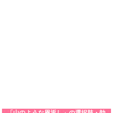
「山のような恩返し」の選択肢・効