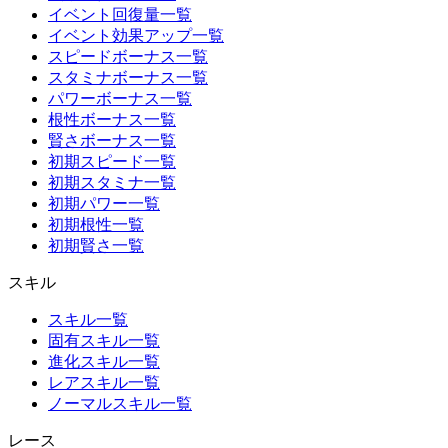
イベント回復量一覧
イベント効果アップ一覧
スピードボーナス一覧
スタミナボーナス一覧
パワーボーナス一覧
根性ボーナス一覧
賢さボーナス一覧
初期スピード一覧
初期スタミナ一覧
初期パワー一覧
初期根性一覧
初期賢さ一覧
スキル
スキル一覧
固有スキル一覧
進化スキル一覧
レアスキル一覧
ノーマルスキル一覧
レース