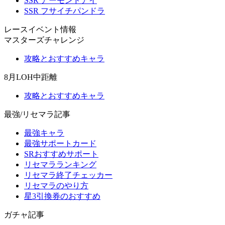
SSR アーモンドアイ
SSR フサイチパンドラ
レースイベント情報
マスターズチャレンジ
攻略とおすすめキャラ
8月LOH中距離
攻略とおすすめキャラ
最強/リセマラ記事
最強キャラ
最強サポートカード
SRおすすめサポート
リセマラランキング
リセマラ終了チェッカー
リセマラのやり方
星3引換券のおすすめ
ガチャ記事