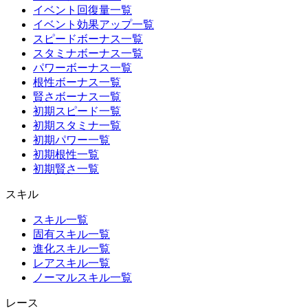
イベント回復量一覧
イベント効果アップ一覧
スピードボーナス一覧
スタミナボーナス一覧
パワーボーナス一覧
根性ボーナス一覧
賢さボーナス一覧
初期スピード一覧
初期スタミナ一覧
初期パワー一覧
初期根性一覧
初期賢さ一覧
スキル
スキル一覧
固有スキル一覧
進化スキル一覧
レアスキル一覧
ノーマルスキル一覧
レース