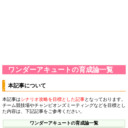
ワンダーアキュートの育成論一覧
本記事について
本記事は
シナリオ攻略を目標とした記事
となっております。
チーム競技場やチャンピオンズミーティングなどを目標とし
た内容は、下記記事をご参考ください。
ワンダーアキュートの育成論一覧