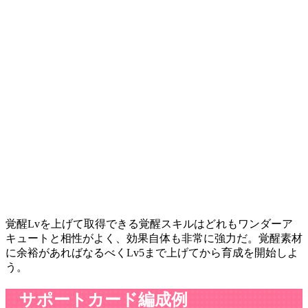
覚醒Lvを上げて取得できる覚醒スキルはどれもワンダーア
キュートと相性がよく、効果自体も非常に強力だ。覚醒素材
に余裕があればなるべくLv5まで上げてから育成を開始しよ
う。
サポートカード編成例