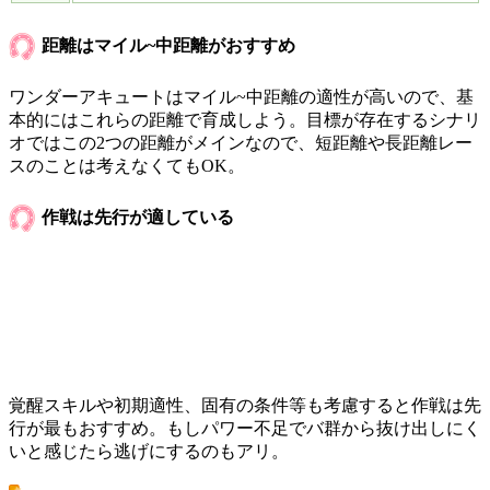
距離はマイル~中距離がおすすめ
ワンダーアキュートはマイル~中距離の適性が高いので、基
本的にはこれらの距離で育成しよう。目標が存在するシナリ
オではこの2つの距離がメインなので、短距離や長距離レー
スのことは考えなくてもOK。
作戦は先行が適している
覚醒スキルや初期適性、固有の条件等も考慮すると作戦は先
行が最もおすすめ。もしパワー不足でバ群から抜け出しにく
いと感じたら逃げにするのもアリ。