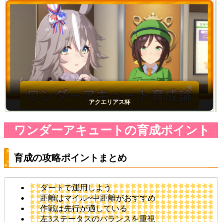
アクエリアス杯
ワンダーアキュートの育成ポイント
育成の攻略ポイントまとめ
ダートで運用しよう
距離はマイル~中距離がおすすめ
作戦は先行が適している
左3ステータスのバランスを重視