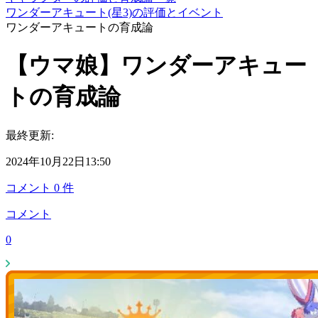
ワンダーアキュート(星3)の評価とイベント
ワンダーアキュートの育成論
【ウマ娘】ワンダーアキュー
トの育成論
最終更新:
2024年10月22日13:50
コメント
0
件
コメント
0