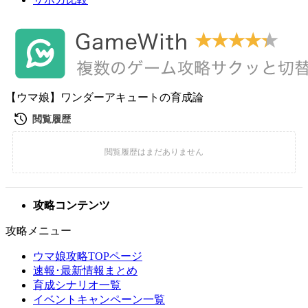
【ウマ娘】ワンダーアキュートの育成論
攻略コンテンツ
攻略メニュー
ウマ娘攻略TOPページ
速報･最新情報まとめ
育成シナリオ一覧
イベントキャンペーン一覧