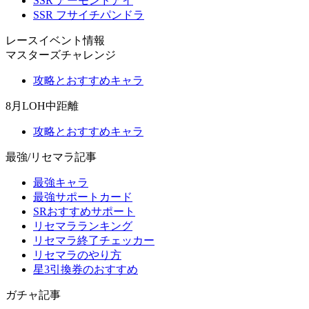
SSR アーモンドアイ
SSR フサイチパンドラ
レースイベント情報
マスターズチャレンジ
攻略とおすすめキャラ
8月LOH中距離
攻略とおすすめキャラ
最強/リセマラ記事
最強キャラ
最強サポートカード
SRおすすめサポート
リセマラランキング
リセマラ終了チェッカー
リセマラのやり方
星3引換券のおすすめ
ガチャ記事