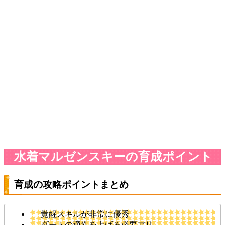
水着マルゼンスキーの育成ポイント
育成の攻略ポイントまとめ
覚醒スキルが非常に優秀
ダートの適性を上げる必要アリ