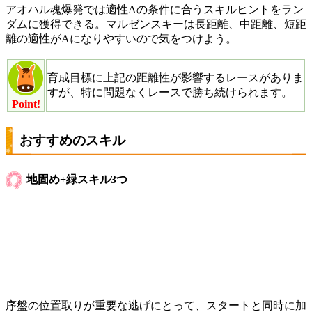
アオハル魂爆発では適性Aの条件に合うスキルヒントをラン
ダムに獲得できる。マルゼンスキーは長距離、中距離、短距
離の適性がAになりやすいので気をつけよう。
育成目標に上記の距離性が影響するレースがありま
すが、特に問題なくレースで勝ち続けられます。
Point!
おすすめのスキル
地固め+緑スキル3つ
序盤の位置取りが重要な逃げにとって、スタートと同時に加