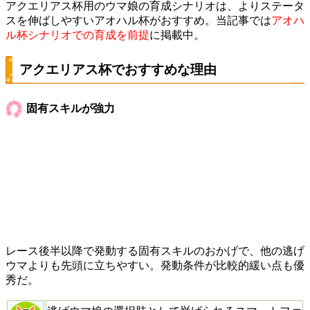
アクエリアス杯用のウマ娘の育成シナリオは、よりステータ
スを伸ばしやすいアオハル杯がおすすめ。当記事では
アオハ
ル杯シナリオでの育成を前提
に掲載中。
アクエリアス杯でおすすめな理由
固有スキルが強力
レース後半以降で発動する固有スキルのおかげで、他の逃げ
ウマよりも先頭に立ちやすい。発動条件が比較的緩い点も優
秀だ。