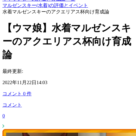
マルゼンスキー(水着)の評価とイベント
水着マルゼンスキーのアクエリアス杯向け育成論
【ウマ娘】水着マルゼンスキ
ーのアクエリアス杯向け育成
論
最終更新:
2022年11月22日14:03
コメント
0
件
コメント
0