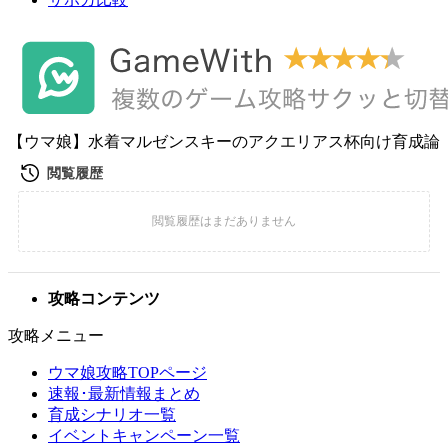
【ウマ娘】水着マルゼンスキーのアクエリアス杯向け育成論
攻略コンテンツ
攻略メニュー
ウマ娘攻略TOPページ
速報･最新情報まとめ
育成シナリオ一覧
イベントキャンペーン一覧