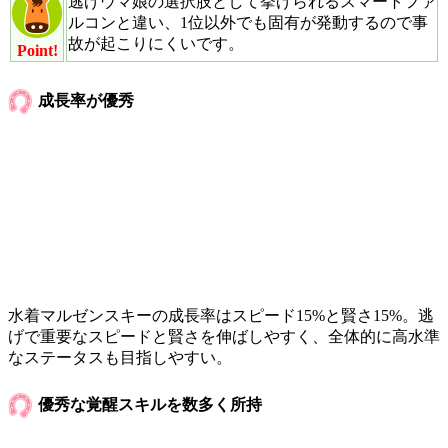
逃げウマ娘の選択肢として挙げられるスマートファ
ルコンと違い、1位以外でも固有が発動するので事
故が起こりにくいです。
Point!
成長率が優秀
水着マルゼンスキーの成長率はスピード15%と賢さ15%。逃
げで重要なスピードと賢さを伸ばしやすく、全体的に高水準
なステータスも目指しやすい。
優秀な覚醒スキルを数多く所持