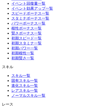
イベント回復量一覧
イベント効果アップ一覧
スピードボーナス一覧
スタミナボーナス一覧
パワーボーナス一覧
根性ボーナス一覧
賢さボーナス一覧
初期スピード一覧
初期スタミナ一覧
初期パワー一覧
初期根性一覧
初期賢さ一覧
スキル
スキル一覧
固有スキル一覧
進化スキル一覧
レアスキル一覧
ノーマルスキル一覧
レース