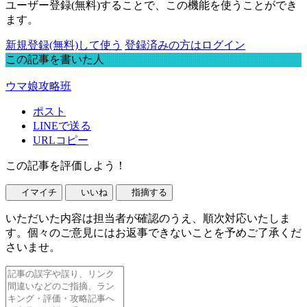
ユーザー登録(無料)することで、この機能を使うことができ
ます。
新規登録(無料)して使う
登録済みの方はログイン
この記事を書いた人
ウマ娘攻略班
ポスト
LINEで送る
URLコピー
この記事を評価しよう！
イマイチ
いいね
指摘する
いただいた内容は担当者が確認のうえ、順次対応いたしま
す。個々のご意見にはお返事できないことを予めご了承くだ
さいませ。