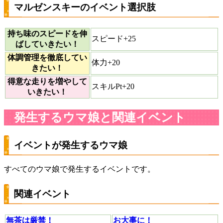
マルゼンスキーのイベント選択肢
持ち味のスピードを伸
スピード+25
ばしていきたい！
体調管理を徹底してい
体力+20
きたい！
得意な走りを増やして
スキルPt+20
いきたい！
発生するウマ娘と関連イベント
イベントが発生するウマ娘
すべてのウマ娘で発生するイベントです。
関連イベント
無茶は厳禁！
お大事に！