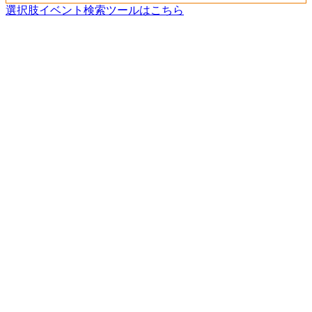
選択肢イベント検索ツールはこちら