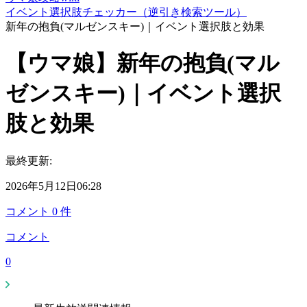
イベント選択肢チェッカー（逆引き検索ツール）
新年の抱負(マルゼンスキー)｜イベント選択肢と効果
【ウマ娘】新年の抱負(マル
ゼンスキー)｜イベント選択
肢と効果
最終更新:
2026年5月12日06:28
コメント
0
件
コメント
0