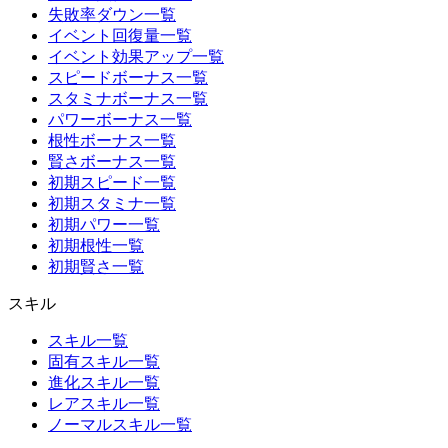
失敗率ダウン一覧
イベント回復量一覧
イベント効果アップ一覧
スピードボーナス一覧
スタミナボーナス一覧
パワーボーナス一覧
根性ボーナス一覧
賢さボーナス一覧
初期スピード一覧
初期スタミナ一覧
初期パワー一覧
初期根性一覧
初期賢さ一覧
スキル
スキル一覧
固有スキル一覧
進化スキル一覧
レアスキル一覧
ノーマルスキル一覧