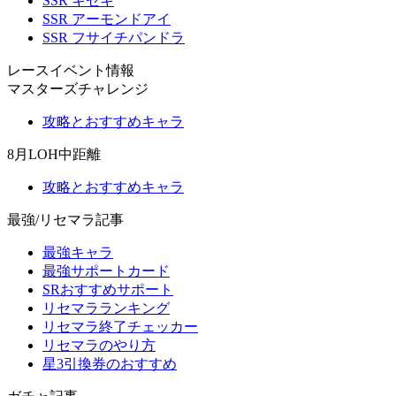
SSR キセキ
SSR アーモンドアイ
SSR フサイチパンドラ
レースイベント情報
マスターズチャレンジ
攻略とおすすめキャラ
8月LOH中距離
攻略とおすすめキャラ
最強/リセマラ記事
最強キャラ
最強サポートカード
SRおすすめサポート
リセマラランキング
リセマラ終了チェッカー
リセマラのやり方
星3引換券のおすすめ