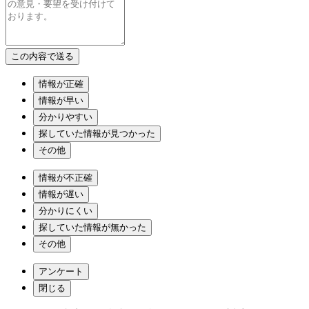
情報が正確
情報が早い
分かりやすい
探していた情報が見つかった
その他
情報が不正確
情報が遅い
分かりにくい
探していた情報が無かった
その他
アンケート
閉じる