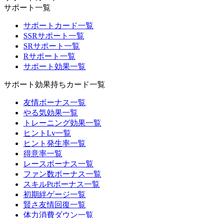
サポート一覧
サポートカード一覧
SSRサポート一覧
SRサポート一覧
Rサポート一覧
サポート効果一覧
サポート効果持ちカード一覧
友情ボーナス一覧
やる気効果一覧
トレーニング効果一覧
ヒントLv一覧
ヒント発生率一覧
得意率一覧
レースボーナス一覧
ファン数ボーナス一覧
スキルPtボーナス一覧
初期絆ゲージ一覧
賢さ友情回復一覧
体力消費ダウン一覧