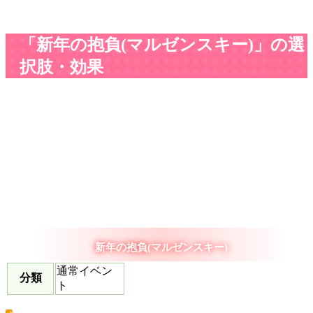
「新年の抱負(マルゼンスキー)」の選
択肢・効果
新年の抱負(マルゼンスキー)
通常イベン
分類
ト