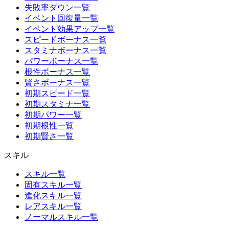
失敗率ダウン一覧
イベント回復量一覧
イベント効果アップ一覧
スピードボーナス一覧
スタミナボーナス一覧
パワーボーナス一覧
根性ボーナス一覧
賢さボーナス一覧
初期スピード一覧
初期スタミナ一覧
初期パワー一覧
初期根性一覧
初期賢さ一覧
スキル
スキル一覧
固有スキル一覧
進化スキル一覧
レアスキル一覧
ノーマルスキル一覧