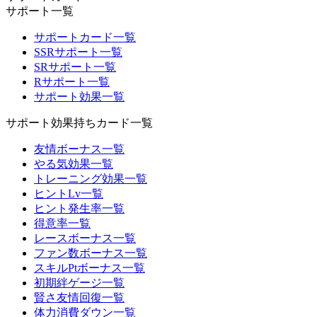
サポート一覧
サポートカード一覧
SSRサポート一覧
SRサポート一覧
Rサポート一覧
サポート効果一覧
サポート効果持ちカード一覧
友情ボーナス一覧
やる気効果一覧
トレーニング効果一覧
ヒントLv一覧
ヒント発生率一覧
得意率一覧
レースボーナス一覧
ファン数ボーナス一覧
スキルPtボーナス一覧
初期絆ゲージ一覧
賢さ友情回復一覧
体力消費ダウン一覧