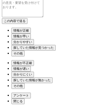
情報が正確
情報が早い
分かりやすい
探していた情報が見つかった
その他
情報が不正確
情報が遅い
分かりにくい
探していた情報が無かった
その他
アンケート
閉じる