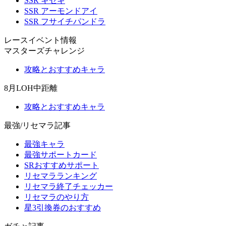
SSR キセキ
SSR アーモンドアイ
SSR フサイチパンドラ
レースイベント情報
マスターズチャレンジ
攻略とおすすめキャラ
8月LOH中距離
攻略とおすすめキャラ
最強/リセマラ記事
最強キャラ
最強サポートカード
SRおすすめサポート
リセマラランキング
リセマラ終了チェッカー
リセマラのやり方
星3引換券のおすすめ