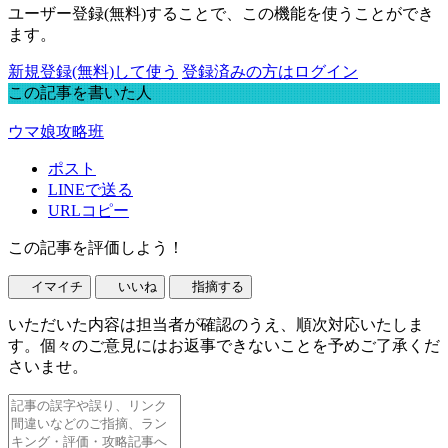
ユーザー登録(無料)することで、この機能を使うことができ
ます。
新規登録(無料)して使う
登録済みの方はログイン
この記事を書いた人
ウマ娘攻略班
ポスト
LINEで送る
URLコピー
この記事を評価しよう！
イマイチ
いいね
指摘する
いただいた内容は担当者が確認のうえ、順次対応いたしま
す。個々のご意見にはお返事できないことを予めご了承くだ
さいませ。