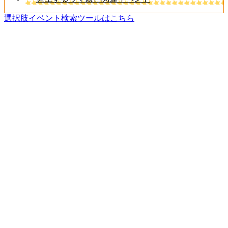
選択肢イベント検索ツールはこちら