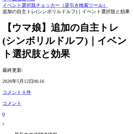
イベント選択肢チェッカー（逆引き検索ツール）
追加の自主トレ(シンボリルドルフ)｜イベント選択肢と効果
【ウマ娘】追加の自主トレ
(シンボリルドルフ)｜イベン
ト選択肢と効果
最終更新:
2026年5月12日06:16
コメント
0
件
コメント
0