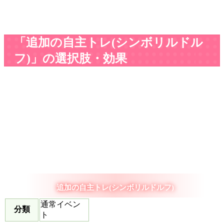
「追加の自主トレ(シンボリルドル
フ)」の選択肢・効果
追加の自主トレ(シンボリルドルフ)
通常イベン
分類
ト