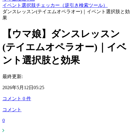
イベント選択肢チェッカー（逆引き検索ツール）
ダンスレッスン(テイエムオペラオー)｜イベント選択肢と効
果
【ウマ娘】ダンスレッスン
(テイエムオペラオー)｜イベ
ント選択肢と効果
最終更新:
2026年5月12日05:25
コメント
0
件
コメント
0