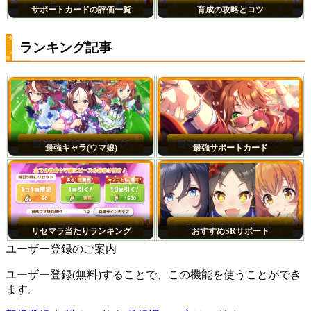
サポートカードの評価一覧
育成の攻略とコツ
ランキング記事
最強キャラ(ウマ娘)
最強サポートカード
リセマラ当たりランキング
おすすめSRサポート
ユーザー登録のご案内
ユーザー登録(無料)することで、この機能を使うことができ
ます。