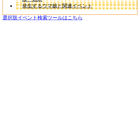
発生するウマ娘と関連イベント
選択肢イベント検索ツールはこちら