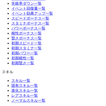
失敗率ダウン一覧
イベント回復量一覧
イベント効果アップ一覧
スピードボーナス一覧
スタミナボーナス一覧
パワーボーナス一覧
根性ボーナス一覧
賢さボーナス一覧
初期スピード一覧
初期スタミナ一覧
初期パワー一覧
初期根性一覧
初期賢さ一覧
スキル
スキル一覧
固有スキル一覧
進化スキル一覧
レアスキル一覧
ノーマルスキル一覧