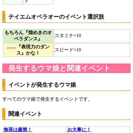
ト
テイエムオペラオーのイベント選択肢
もちろん『煌めきのオ
スタミナ+10
ペラダンス』
……『表現力のダン
スピード+10
ス』かな！
発生するウマ娘と関連イベント
イベントが発生するウマ娘
すべてのウマ娘で発生するイベントです。
関連イベント
無茶は厳禁！
お大事に！