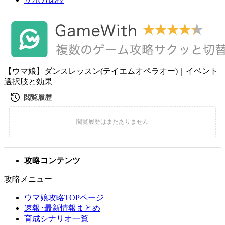
【ウマ娘】ダンスレッスン(テイエムオペラオー)｜イベント
選択肢と効果
攻略コンテンツ
攻略メニュー
ウマ娘攻略TOPページ
速報･最新情報まとめ
育成シナリオ一覧