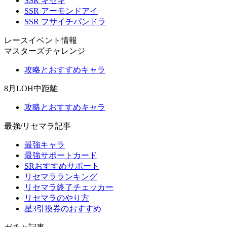
SSR キセキ
SSR アーモンドアイ
SSR フサイチパンドラ
レースイベント情報
マスターズチャレンジ
攻略とおすすめキャラ
8月LOH中距離
攻略とおすすめキャラ
最強/リセマラ記事
最強キャラ
最強サポートカード
SRおすすめサポート
リセマラランキング
リセマラ終了チェッカー
リセマラのやり方
星3引換券のおすすめ