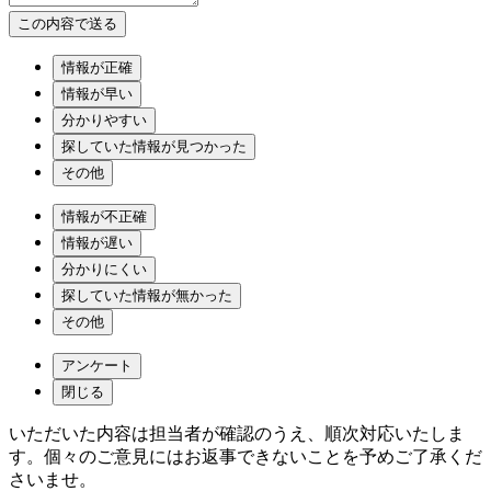
情報が正確
情報が早い
分かりやすい
探していた情報が見つかった
その他
情報が不正確
情報が遅い
分かりにくい
探していた情報が無かった
その他
アンケート
閉じる
いただいた内容は担当者が確認のうえ、順次対応いたしま
す。個々のご意見にはお返事できないことを予めご了承くだ
さいませ。