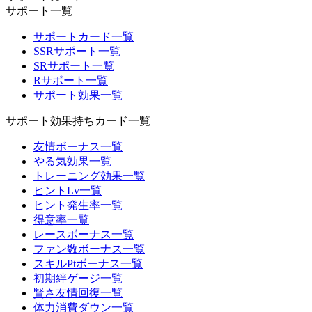
サポート一覧
サポートカード一覧
SSRサポート一覧
SRサポート一覧
Rサポート一覧
サポート効果一覧
サポート効果持ちカード一覧
友情ボーナス一覧
やる気効果一覧
トレーニング効果一覧
ヒントLv一覧
ヒント発生率一覧
得意率一覧
レースボーナス一覧
ファン数ボーナス一覧
スキルPtボーナス一覧
初期絆ゲージ一覧
賢さ友情回復一覧
体力消費ダウン一覧