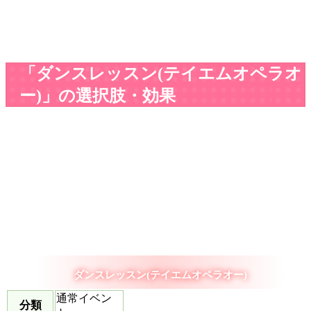
「ダンスレッスン(テイエムオペラオ
ー)」の選択肢・効果
ダンスレッスン(テイエムオペラオー)
通常イベン
分類